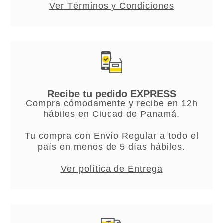
Ver Términos y Condiciones
Recibe tu pedido EXPRESS
Compra cómodamente y recibe en 12h
hábiles en Ciudad de Panamá.
Tu compra con Envío Regular a todo el
país en menos de 5 días hábiles.
Ver política de Entrega