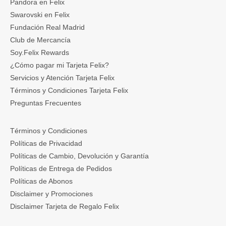
Pandora en Felix
Swarovski en Felix
Fundación Real Madrid
Club de Mercancía
Soy.Felix Rewards
¿Cómo pagar mi Tarjeta Felix?
Servicios y Atención Tarjeta Felix
Términos y Condiciones Tarjeta Felix
Preguntas Frecuentes
Términos y Condiciones
Políticas de Privacidad
Políticas de Cambio, Devolución y Garantía
Políticas de Entrega de Pedidos
Políticas de Abonos
Disclaimer y Promociones
Disclaimer Tarjeta de Regalo Felix