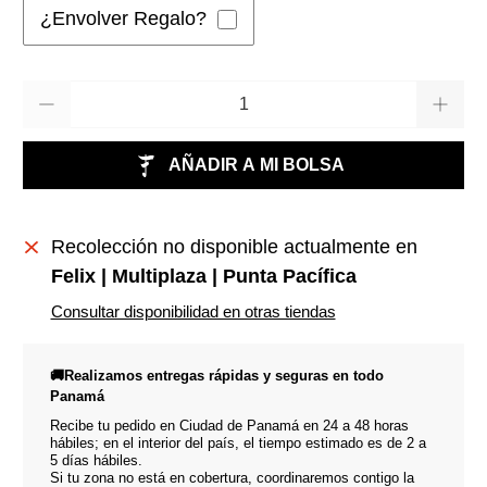
¿Envolver Regalo?
Cantidad
AÑADIR A MI BOLSA
Recolección no disponible actualmente en
Felix | Multiplaza | Punta Pacífica
Consultar disponibilidad en otras tiendas
🚚Realizamos entregas rápidas y seguras en todo
Panamá
Recibe tu pedido en Ciudad de Panamá en 24 a 48 horas
hábiles; en el interior del país, el tiempo estimado es de 2 a
5 días hábiles.
Si tu zona no está en cobertura, coordinaremos contigo la