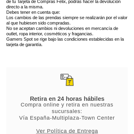
de tu Tarjeta de Compras Felix, podrás hacer la devolución
directo a la misma.
Debes tener en cuenta que:
Los cambios de las prendas siempre se realizarán por el valor
al que hubiesen sido compradas.
No se aceptan cambios ni devoluciones en mercancía de
outlet, ropa interior, cosméticos y fragancias.
Gamers Spot se rige bajo las condiciones establecidas en la
tarjeta de garantía.
Retira en 24 horas hábiles
Compra online y retira en nuestras
sucursales:
Vía España-Multiplaza-Town Center
Ver Política de Entrega