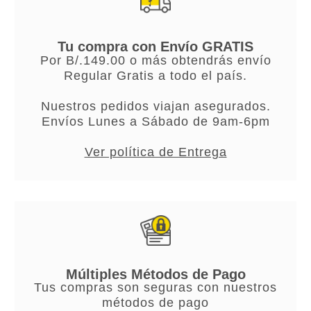
Tu compra con Envío GRATIS
Por B/.149.00 o más obtendrás envío
Regular Gratis a todo el país.
Nuestros pedidos viajan asegurados.
Envíos Lunes a Sábado de 9am-6pm
Ver política de Entrega
Múltiples Métodos de Pago
Tus compras son seguras con nuestros
métodos de pago