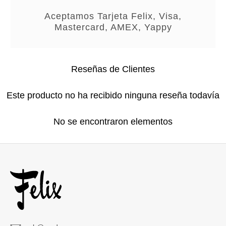
Aceptamos Tarjeta Felix, Visa,
Mastercard, AMEX, Yappy
Reseñas de Clientes
Este producto no ha recibido ninguna reseña todavía
No se encontraron elementos