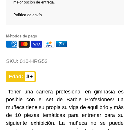
mejor opción de entrega.
Política de envío
Métodos de pago
SKU:
010-HRG53
3+
Edad:
¡Tener una carrera profesional en gimnasia es
posible con el set de Barbie Profesiones! La
muñeca tiene su propia su viga de equilibrio y más
de 10 piezas temáticas para entrenar para su
siguiente exhibición. La muñeca no se puede