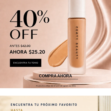
COMPRA AHORA