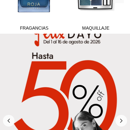
FRAGANCIAS
MAQUILLAJE