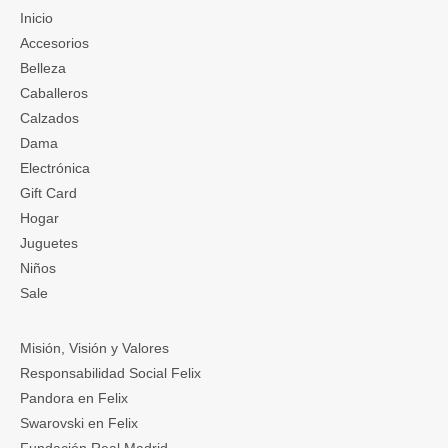
Inicio
Accesorios
Belleza
Caballeros
Calzados
Dama
Electrónica
Gift Card
Hogar
Juguetes
Niños
Sale
Misión, Visión y Valores
Responsabilidad Social Felix
Pandora en Felix
Swarovski en Felix