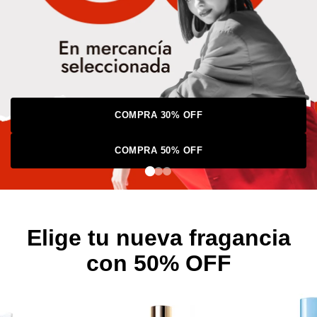
COMPRA 30% OFF
COMPRA 50% OFF
Elige tu nueva fragancia
con 50% OFF