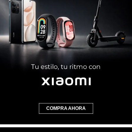
COMPRA AHORA