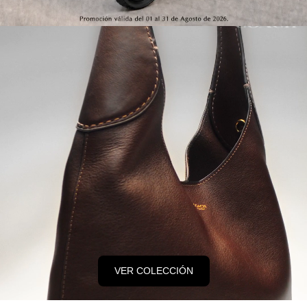
VER COLECCIÓN