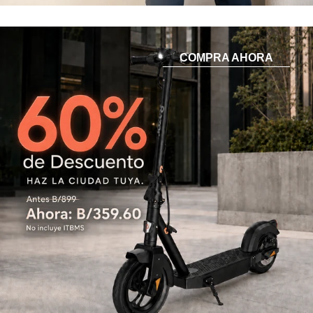
COMPRA AHORA