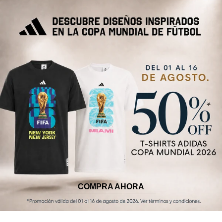
COMPRA AHORA