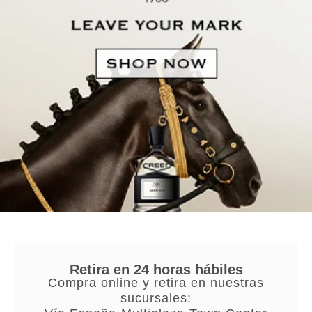
Retira en 24 horas hábiles
Compra online y retira en nuestras
sucursales: