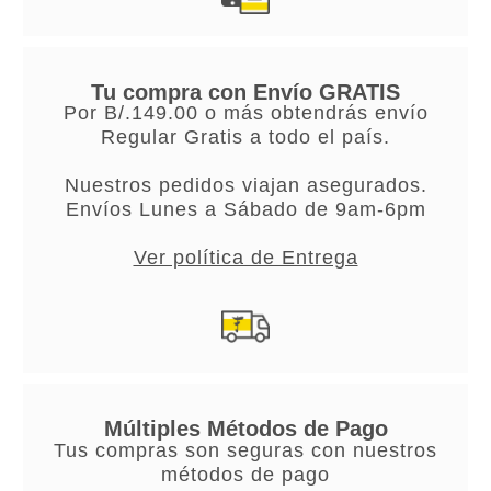
Tu compra con Envío GRATIS
Por B/.149.00 o más obtendrás envío
Regular Gratis a todo el país.
Nuestros pedidos viajan asegurados.
Envíos Lunes a Sábado de 9am-6pm
Ver política de Entrega
Múltiples Métodos de Pago
Tus compras son seguras con nuestros
métodos de pago