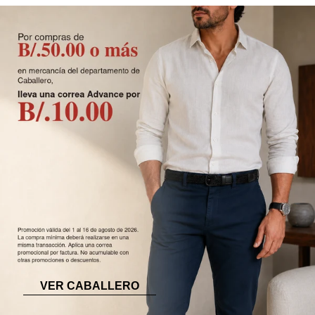
VER CABALLERO