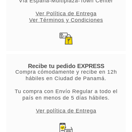
Vía España-Multiplaza-Town Center
Ver Política de Entrega
Ver Términos y Condiciones
Recibe tu pedido EXPRESS
Compra cómodamente y recibe en 12h
hábiles en Ciudad de Panamá.
Tu compra con Envío Regular a todo el
país en menos de 5 días hábiles.
Ver política de Entrega