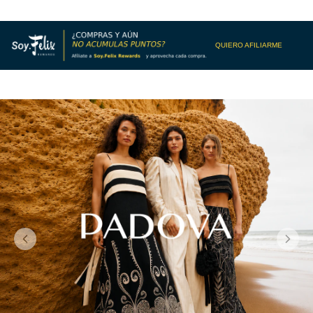
QUIERO AFILIARME