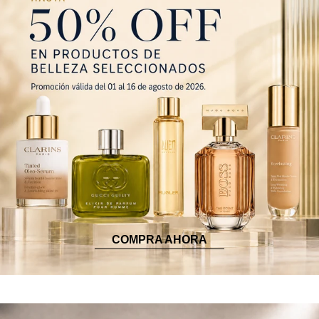
COMPRA AHORA