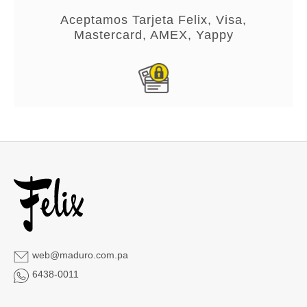
Aceptamos Tarjeta Felix, Visa,
Mastercard, AMEX, Yappy
web@maduro.com.pa
6438-0011