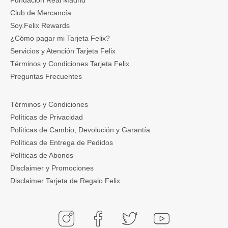
Fundación Real Madrid
Club de Mercancía
Soy.Felix Rewards
¿Cómo pagar mi Tarjeta Felix?
Servicios y Atención Tarjeta Felix
Términos y Condiciones Tarjeta Felix
Preguntas Frecuentes
Términos y Condiciones
Políticas de Privacidad
Políticas de Cambio, Devolución y Garantía
Políticas de Entrega de Pedidos
Políticas de Abonos
Disclaimer y Promociones
Disclaimer Tarjeta de Regalo Felix