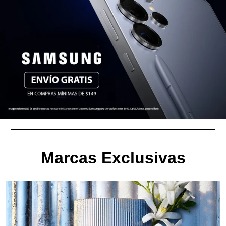
Marcas Exclusivas