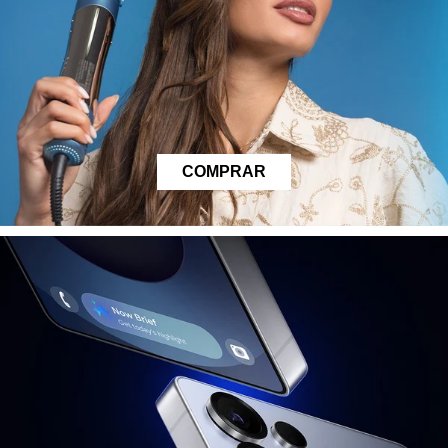
COMPRAR