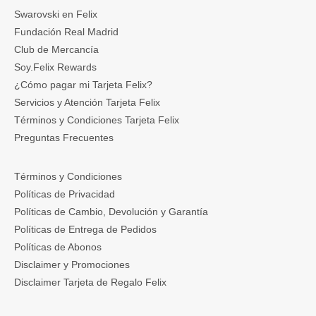
Swarovski en Felix
Fundación Real Madrid
Club de Mercancía
Soy.Felix Rewards
¿Cómo pagar mi Tarjeta Felix?
Servicios y Atención Tarjeta Felix
Términos y Condiciones Tarjeta Felix
Preguntas Frecuentes
Términos y Condiciones
Políticas de Privacidad
Políticas de Cambio, Devolución y Garantía
Políticas de Entrega de Pedidos
Políticas de Abonos
Disclaimer y Promociones
Disclaimer Tarjeta de Regalo Felix