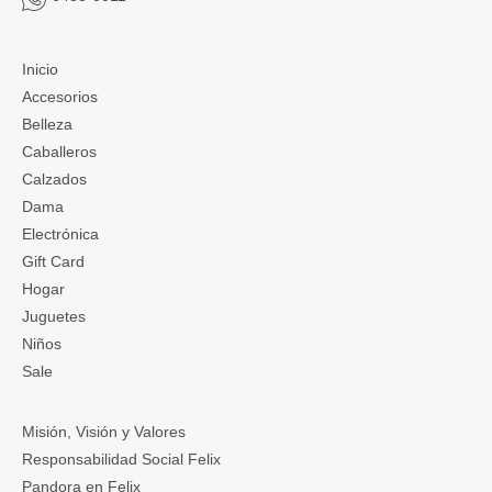
Inicio
Accesorios
Belleza
Caballeros
Calzados
Dama
Electrónica
Gift Card
Hogar
Juguetes
Niños
Sale
Misión, Visión y Valores
Responsabilidad Social Felix
Pandora en Felix