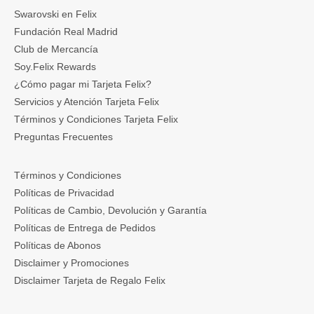
Swarovski en Felix
Fundación Real Madrid
Club de Mercancía
Soy.Felix Rewards
¿Cómo pagar mi Tarjeta Felix?
Servicios y Atención Tarjeta Felix
Términos y Condiciones Tarjeta Felix
Preguntas Frecuentes
Términos y Condiciones
Políticas de Privacidad
Políticas de Cambio, Devolución y Garantía
Políticas de Entrega de Pedidos
Políticas de Abonos
Disclaimer y Promociones
Disclaimer Tarjeta de Regalo Felix