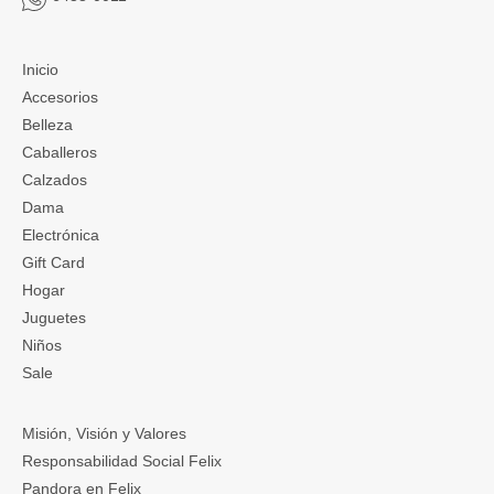
Inicio
Accesorios
Belleza
Caballeros
Calzados
Dama
Electrónica
Gift Card
Hogar
Juguetes
Niños
Sale
Misión, Visión y Valores
Responsabilidad Social Felix
Pandora en Felix