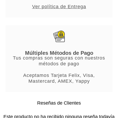
Ver política de Entrega
Múltiples Métodos de Pago
Tus compras son seguras con nuestros
métodos de pago
Aceptamos Tarjeta Felix, Visa,
Mastercard, AMEX, Yappy
Reseñas de Clientes
Este producto no ha recibido ninguna reseña todavía