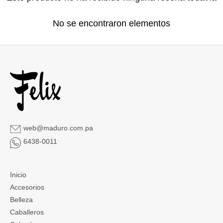
No se encontraron elementos
web@maduro.com.pa
6438-0011
Inicio
Accesorios
Belleza
Caballeros