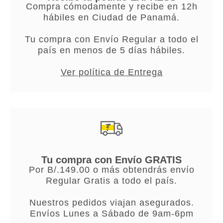
Compra cómodamente y recibe en 12h
hábiles en Ciudad de Panamá.
Tu compra con Envío Regular a todo el
país en menos de 5 días hábiles.
Ver política de Entrega
Tu compra con Envío GRATIS
Por B/.149.00 o más obtendrás envío
Regular Gratis a todo el país.
Nuestros pedidos viajan asegurados.
Envíos Lunes a Sábado de 9am-6pm