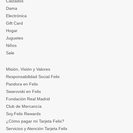
Calzados
Dama
Electrónica
Gift Card
Hogar
Juguetes
Niños
Sale
Misión, Visión y Valores
Responsabilidad Social Felix
Pandora en Felix
Swarovski en Felix
Fundación Real Madrid
Club de Mercancía
Soy.Felix Rewards
¿Cómo pagar mi Tarjeta Felix?
Servicios y Atención Tarjeta Felix