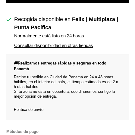
Recogida disponible en
Felix | Multiplaza |
Punta Pacífica
Normalmente está listo en 24 horas
Consultar disponibilidad en otras tiendas
🚚Realizamos entregas rápidas y seguras en todo
Panamá
Recibe tu pedido en Ciudad de Panamá en 24 a 48 horas
hábiles; en el interior del país, el tiempo estimado es de 2 a
5 días hábiles.
Si tu zona no está en cobertura, coordinaremos contigo la
mejor opción de entrega.
Política de envío
Métodos de pago