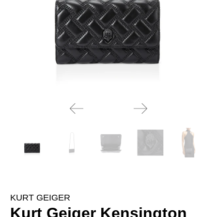
KURT GEIGER
Kurt Geiger Kensington