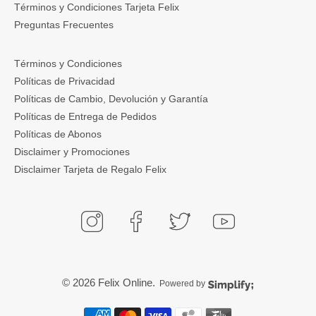
Términos y Condiciones Tarjeta Felix
Preguntas Frecuentes
Términos y Condiciones
Políticas de Privacidad
Políticas de Cambio, Devolución y Garantía
Políticas de Entrega de Pedidos
Políticas de Abonos
Disclaimer y Promociones
Disclaimer Tarjeta de Regalo Felix
© 2026
Felix Online
.
Powered by