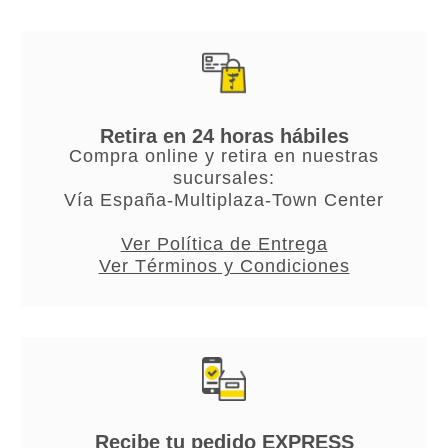
Retira en 24 horas hábiles
Compra online y retira en nuestras
sucursales:
Vía España-Multiplaza-Town Center
Ver Política de Entrega
Ver Términos y Condiciones
Recibe tu pedido EXPRESS