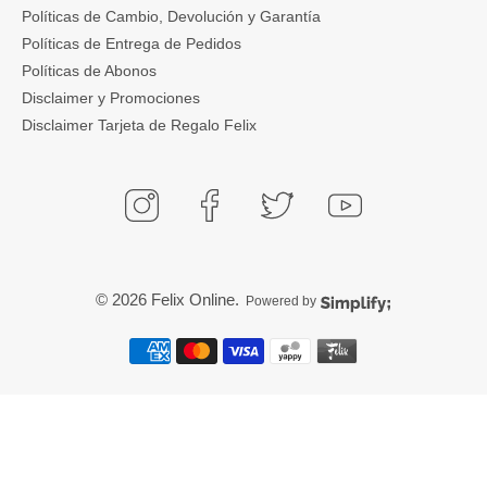
Políticas de Cambio, Devolución y Garantía
Políticas de Entrega de Pedidos
Políticas de Abonos
Disclaimer y Promociones
Disclaimer Tarjeta de Regalo Felix
© 2026
Felix Online
.
Powered by