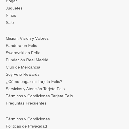
Hogar
Juguetes
Niños
Sale
Misión, Visión y Valores
Pandora en Felix
Swarovski en Felix
Fundación Real Madrid
Club de Mercancía
Soy.Felix Rewards
¿Cómo pagar mi Tarjeta Felix?
Servicios y Atención Tarjeta Felix
Términos y Condiciones Tarjeta Felix
Preguntas Frecuentes
Términos y Condiciones
Políticas de Privacidad