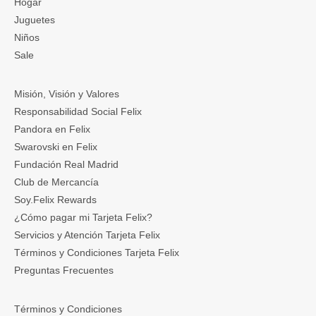
Hogar
Juguetes
Niños
Sale
Misión, Visión y Valores
Responsabilidad Social Felix
Pandora en Felix
Swarovski en Felix
Fundación Real Madrid
Club de Mercancía
Soy.Felix Rewards
¿Cómo pagar mi Tarjeta Felix?
Servicios y Atención Tarjeta Felix
Términos y Condiciones Tarjeta Felix
Preguntas Frecuentes
Términos y Condiciones