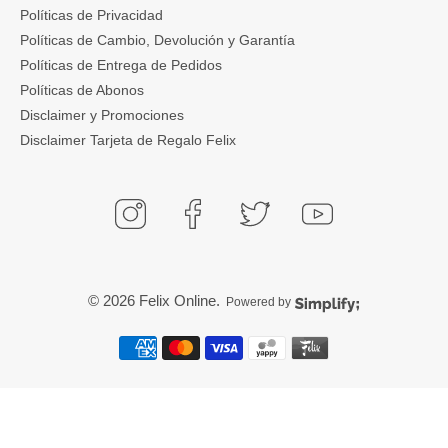
Políticas de Privacidad
Políticas de Cambio, Devolución y Garantía
Políticas de Entrega de Pedidos
Políticas de Abonos
Disclaimer y Promociones
Disclaimer Tarjeta de Regalo Felix
© 2026
Felix Online
.
Powered by