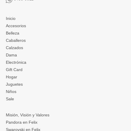
Inicio
Accesorios
Belleza
Caballeros
Calzados
Dama
Electrónica
Gift Card
Hogar
Juguetes
Niños
Sale
Misión, Visión y Valores
Pandora en Felix
Swarovski en Felix