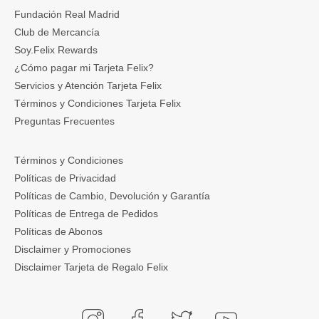
Fundación Real Madrid
Club de Mercancía
Soy.Felix Rewards
¿Cómo pagar mi Tarjeta Felix?
Servicios y Atención Tarjeta Felix
Términos y Condiciones Tarjeta Felix
Preguntas Frecuentes
Términos y Condiciones
Políticas de Privacidad
Políticas de Cambio, Devolución y Garantía
Políticas de Entrega de Pedidos
Políticas de Abonos
Disclaimer y Promociones
Disclaimer Tarjeta de Regalo Felix