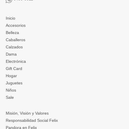
Inicio
Accesorios
Belleza
Caballeros
Calzados
Dama
Electrónica
Gift Card
Hogar
Juguetes
Niños
Sale
Misión, Visión y Valores
Responsabilidad Social Felix
Pandora en Felix