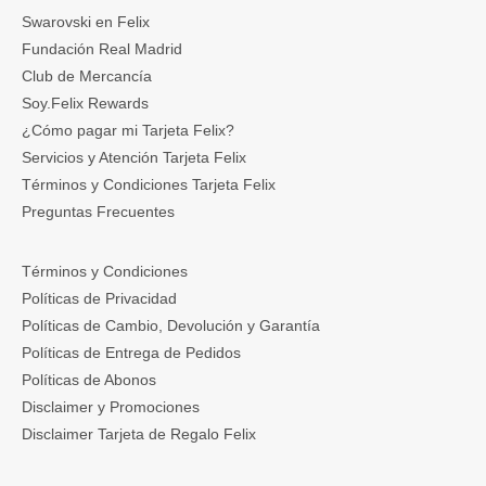
Swarovski en Felix
Fundación Real Madrid
Club de Mercancía
Soy.Felix Rewards
¿Cómo pagar mi Tarjeta Felix?
Servicios y Atención Tarjeta Felix
Términos y Condiciones Tarjeta Felix
Preguntas Frecuentes
Términos y Condiciones
Políticas de Privacidad
Políticas de Cambio, Devolución y Garantía
Políticas de Entrega de Pedidos
Políticas de Abonos
Disclaimer y Promociones
Disclaimer Tarjeta de Regalo Felix