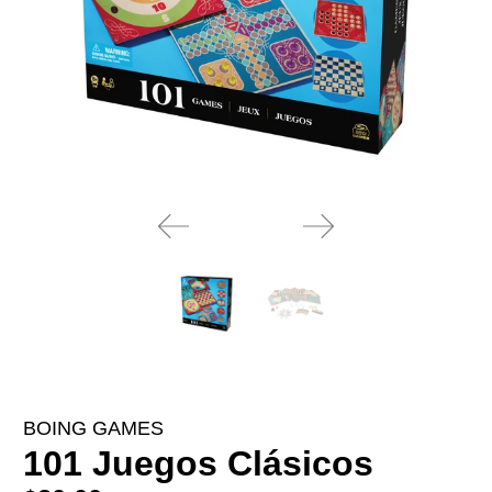
BOING GAMES
101 Juegos Clásicos