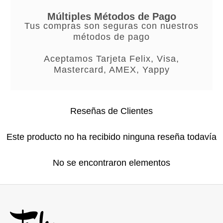
Múltiples Métodos de Pago
Tus compras son seguras con nuestros
métodos de pago
Aceptamos Tarjeta Felix, Visa,
Mastercard, AMEX, Yappy
Reseñas de Clientes
Este producto no ha recibido ninguna reseña todavía
No se encontraron elementos