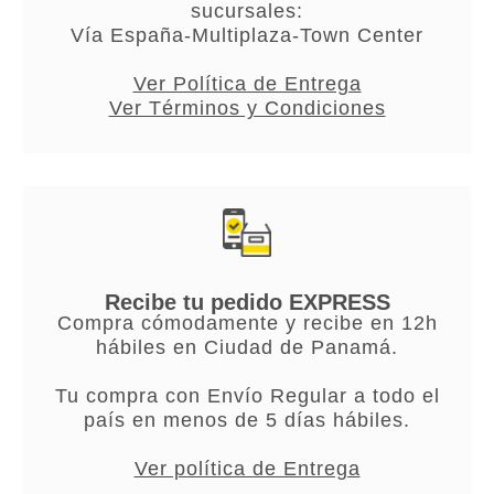
sucursales:
Vía España-Multiplaza-Town Center
Ver Política de Entrega
Ver Términos y Condiciones
Recibe tu pedido EXPRESS
Compra cómodamente y recibe en 12h
hábiles en Ciudad de Panamá.
Tu compra con Envío Regular a todo el
país en menos de 5 días hábiles.
Ver política de Entrega