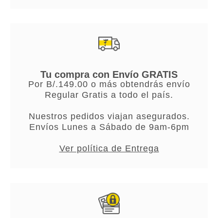
Tu compra con Envío GRATIS
Por B/.149.00 o más obtendrás envío
Regular Gratis a todo el país.
Nuestros pedidos viajan asegurados.
Envíos Lunes a Sábado de 9am-6pm
Ver política de Entrega