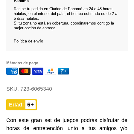
Panamá
Recibe tu pedido en Ciudad de Panamá en 24 a 48 horas
hábiles; en el interior del país, el tiempo estimado es de 2 a
5 días hábiles.
Si tu zona no está en cobertura, coordinaremos contigo la
mejor opción de entrega.
Política de envío
Métodos de pago
SKU:
723-6065340
6+
Edad:
Con este gran set de juegos podrás disfrutar de
horas de entretención junto a tus amigos y/o