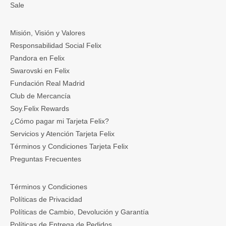
Sale
Misión, Visión y Valores
Responsabilidad Social Felix
Pandora en Felix
Swarovski en Felix
Fundación Real Madrid
Club de Mercancía
Soy.Felix Rewards
¿Cómo pagar mi Tarjeta Felix?
Servicios y Atención Tarjeta Felix
Términos y Condiciones Tarjeta Felix
Preguntas Frecuentes
Términos y Condiciones
Políticas de Privacidad
Políticas de Cambio, Devolución y Garantía
Políticas de Entrega de Pedidos