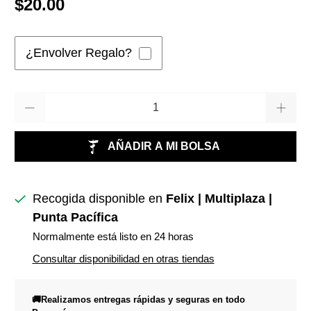
$20.00
¿Envolver Regalo?
Cantidad
AÑADIR A MI BOLSA
Recogida disponible en
Felix | Multiplaza |
Punta Pacífica
Normalmente está listo en 24 horas
Consultar disponibilidad en otras tiendas
🚚Realizamos entregas rápidas y seguras en todo