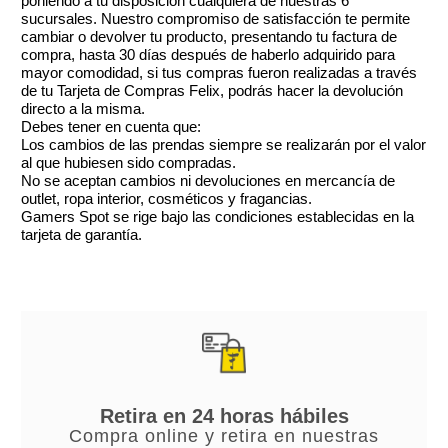
poniendo a tu disposición cualquiera de nuestras 6
sucursales. Nuestro compromiso de satisfacción te permite
cambiar o devolver tu producto, presentando tu factura de
compra, hasta 30 días después de haberlo adquirido para
mayor comodidad, si tus compras fueron realizadas a través
de tu Tarjeta de Compras Felix, podrás hacer la devolución
directo a la misma.
Debes tener en cuenta que:
Los cambios de las prendas siempre se realizarán por el valor
al que hubiesen sido compradas.
No se aceptan cambios ni devoluciones en mercancía de
outlet, ropa interior, cosméticos y fragancias.
Gamers Spot se rige bajo las condiciones establecidas en la
tarjeta de garantía.
Retira en 24 horas hábiles
Compra online y retira en nuestras