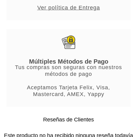
Ver política de Entrega
Múltiples Métodos de Pago
Tus compras son seguras con nuestros
métodos de pago
Aceptamos Tarjeta Felix, Visa,
Mastercard, AMEX, Yappy
Reseñas de Clientes
Este producto no ha recibido ninguna reseña todavía