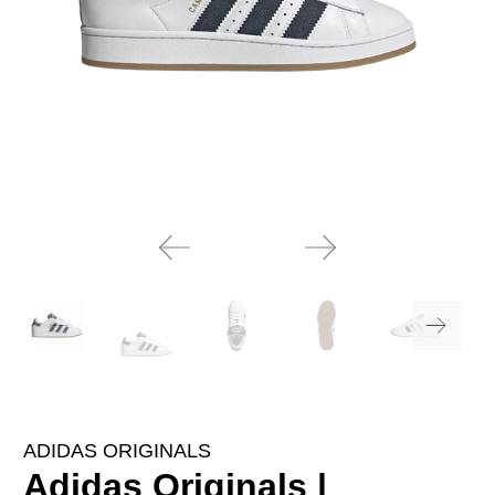
ADIDAS ORIGINALS
Adidas Originals |