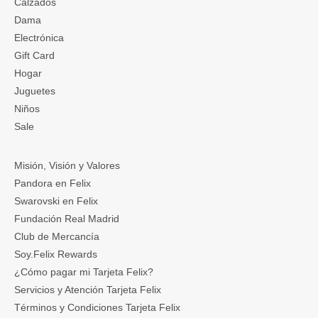
Calzados
Dama
Electrónica
Gift Card
Hogar
Juguetes
Niños
Sale
Misión, Visión y Valores
Pandora en Felix
Swarovski en Felix
Fundación Real Madrid
Club de Mercancía
Soy.Felix Rewards
¿Cómo pagar mi Tarjeta Felix?
Servicios y Atención Tarjeta Felix
Términos y Condiciones Tarjeta Felix