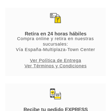
Retira en 24 horas hábiles
Compra online y retira en nuestras
sucursales:
Vía España-Multiplaza-Town Center
Ver Política de Entrega
Ver Términos y Condiciones
Recibe tu pedido EXPRESS