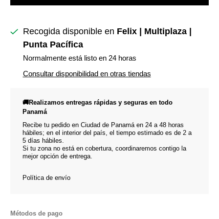
Recogida disponible en
Felix | Multiplaza |
Punta Pacífica
Normalmente está listo en 24 horas
Consultar disponibilidad en otras tiendas
🚚Realizamos entregas rápidas y seguras en todo
Panamá
Recibe tu pedido en Ciudad de Panamá en 24 a 48 horas
hábiles; en el interior del país, el tiempo estimado es de 2 a
5 días hábiles.
Si tu zona no está en cobertura, coordinaremos contigo la
mejor opción de entrega.
Política de envío
Métodos de pago