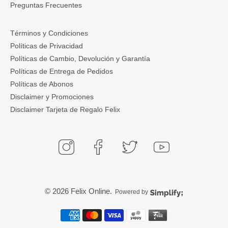
Preguntas Frecuentes
Términos y Condiciones
Políticas de Privacidad
Políticas de Cambio, Devolución y Garantía
Políticas de Entrega de Pedidos
Políticas de Abonos
Disclaimer y Promociones
Disclaimer Tarjeta de Regalo Felix
© 2026
Felix Online
.
Powered by