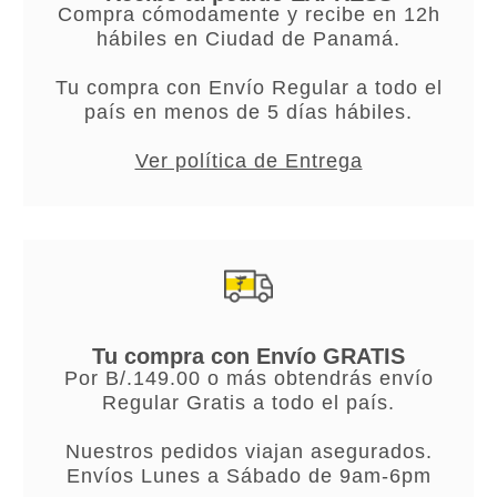
Compra cómodamente y recibe en 12h
hábiles en Ciudad de Panamá.
Tu compra con Envío Regular a todo el
país en menos de 5 días hábiles.
Ver política de Entrega
Tu compra con Envío GRATIS
Por B/.149.00 o más obtendrás envío
Regular Gratis a todo el país.
Nuestros pedidos viajan asegurados.
Envíos Lunes a Sábado de 9am-6pm