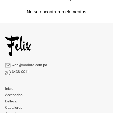
No se encontraron elementos
web@maduro.com.pa
6438-0011
Inicio
Accesorios
Belleza
Caballeros