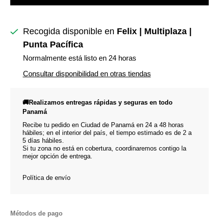
Recogida disponible en
Felix | Multiplaza |
Punta Pacífica
Normalmente está listo en 24 horas
Consultar disponibilidad en otras tiendas
🚚Realizamos entregas rápidas y seguras en todo
Panamá
Recibe tu pedido en Ciudad de Panamá en 24 a 48 horas
hábiles; en el interior del país, el tiempo estimado es de 2 a
5 días hábiles.
Si tu zona no está en cobertura, coordinaremos contigo la
mejor opción de entrega.
Política de envío
Métodos de pago