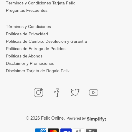
Términos y Condiciones Tarjeta Felix
Preguntas Frecuentes
Términos y Condiciones
Políticas de Privacidad
Políticas de Cambio, Devolución y Garantía
Políticas de Entrega de Pedidos
Políticas de Abonos
Disclaimer y Promociones
Disclaimer Tarjeta de Regalo Felix
© 2026
Felix Online
.
Powered by