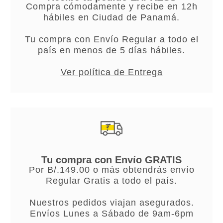
Compra cómodamente y recibe en 12h
hábiles en Ciudad de Panamá.
Tu compra con Envío Regular a todo el
país en menos de 5 días hábiles.
Ver política de Entrega
Tu compra con Envío GRATIS
Por B/.149.00 o más obtendrás envío
Regular Gratis a todo el país.
Nuestros pedidos viajan asegurados.
Envíos Lunes a Sábado de 9am-6pm