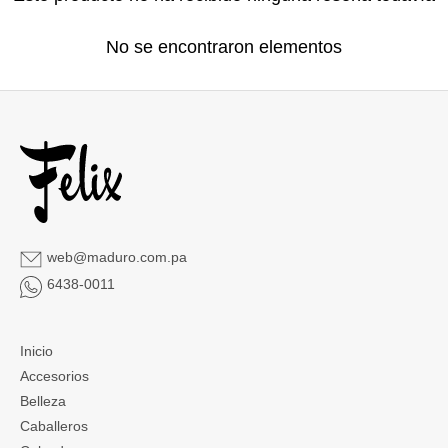
No se encontraron elementos
web@maduro.com.pa
6438-0011
Inicio
Accesorios
Belleza
Caballeros