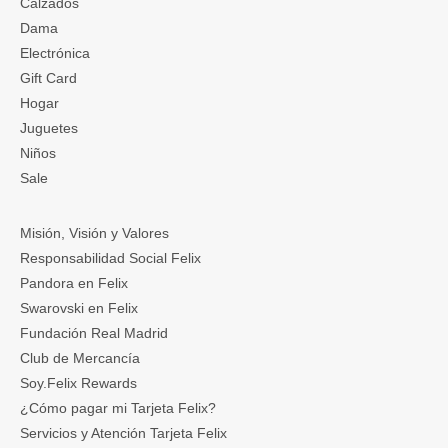
Calzados
Dama
Electrónica
Gift Card
Hogar
Juguetes
Niños
Sale
Misión, Visión y Valores
Responsabilidad Social Felix
Pandora en Felix
Swarovski en Felix
Fundación Real Madrid
Club de Mercancía
Soy.Felix Rewards
¿Cómo pagar mi Tarjeta Felix?
Servicios y Atención Tarjeta Felix