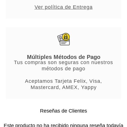
Ver política de Entrega
Múltiples Métodos de Pago
Tus compras son seguras con nuestros
métodos de pago
Aceptamos Tarjeta Felix, Visa,
Mastercard, AMEX, Yappy
Reseñas de Clientes
Este producto no ha recibido ninguna reseña todavía