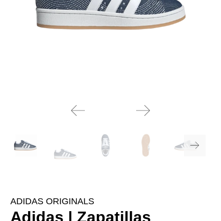
ADIDAS ORIGINALS
Adidas | Zapatillas