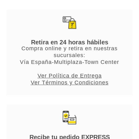
Retira en 24 horas hábiles
Compra online y retira en nuestras
sucursales:
Vía España-Multiplaza-Town Center
Ver Política de Entrega
Ver Términos y Condiciones
Recibe tu pedido EXPRESS