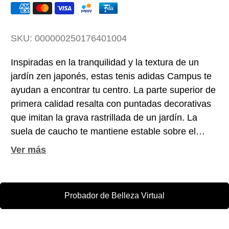
SKU:
000000250176401004
Inspiradas en la tranquilidad y la textura de un
jardín zen japonés, estas tenis adidas Campus te
ayudan a encontrar tu centro. La parte superior de
primera calidad resalta con puntadas decorativas
que imitan la grava rastrillada de un jardín. La
suela de caucho te mantiene estable sobre el
suelo a cada paso.
Probador de Belleza Virtual