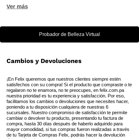
amaderadas. Nota principal: Oriental
Probador de Belleza Virtual
Cambios y Devoluciones
¡En Felix queremos que nuestros clientes siempre estén
satisfechos con su compra! Si el producto que compraste o te
regalaron no te enamora, no te preocupes, en felix.com.pa
nuestra prioridad es tu experiencia y satisfacción. Por eso,
facilitamos los cambios o devoluciones que necesites hacer,
poniendo a tu disposición cualquiera de nuestras 6
sucursales. Nuestro compromiso de satisfacción te permite
cambiar o devolver tu producto, presentando tu factura de
compra, hasta 30 días después de haberlo adquirido para
mayor comodidad, si tus compras fueron realizadas a través
de tu Tarjeta de Compras Felix, podrás hacer la devolución