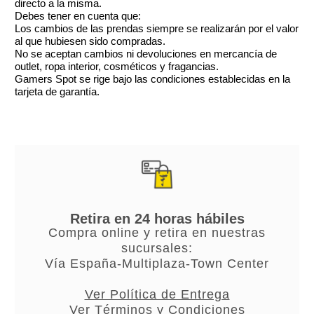
directo a la misma.
Debes tener en cuenta que:
Los cambios de las prendas siempre se realizarán por el valor
al que hubiesen sido compradas.
No se aceptan cambios ni devoluciones en mercancía de
outlet, ropa interior, cosméticos y fragancias.
Gamers Spot se rige bajo las condiciones establecidas en la
tarjeta de garantía.
Retira en 24 horas hábiles
Compra online y retira en nuestras
sucursales:
Vía España-Multiplaza-Town Center
Ver Política de Entrega
Ver Términos y Condiciones