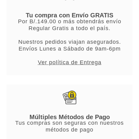
Tu compra con Envío GRATIS
Por B/.149.00 o más obtendrás envío
Regular Gratis a todo el país.
Nuestros pedidos viajan asegurados.
Envíos Lunes a Sábado de 9am-6pm
Ver política de Entrega
Múltiples Métodos de Pago
Tus compras son seguras con nuestros
métodos de pago