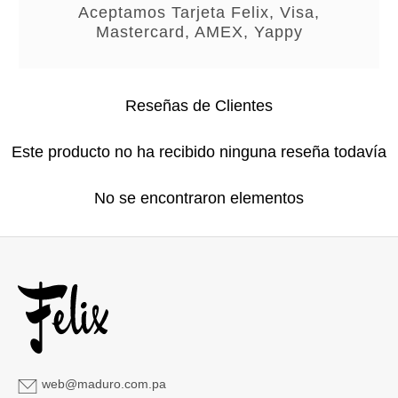
Aceptamos Tarjeta Felix, Visa,
Mastercard, AMEX, Yappy
Reseñas de Clientes
Este producto no ha recibido ninguna reseña todavía
No se encontraron elementos
web@maduro.com.pa