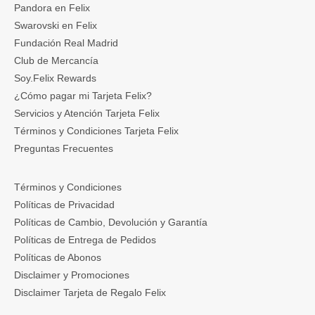
Pandora en Felix
Swarovski en Felix
Fundación Real Madrid
Club de Mercancía
Soy.Felix Rewards
¿Cómo pagar mi Tarjeta Felix?
Servicios y Atención Tarjeta Felix
Términos y Condiciones Tarjeta Felix
Preguntas Frecuentes
Términos y Condiciones
Políticas de Privacidad
Políticas de Cambio, Devolución y Garantía
Políticas de Entrega de Pedidos
Políticas de Abonos
Disclaimer y Promociones
Disclaimer Tarjeta de Regalo Felix