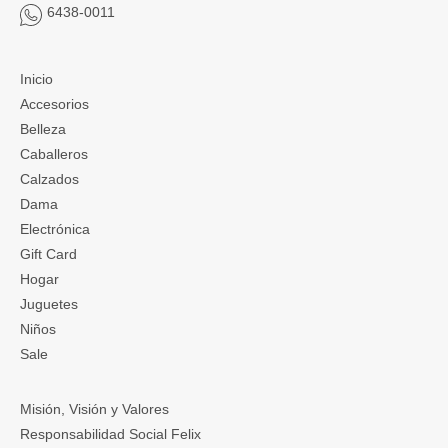
6438-0011
Inicio
Accesorios
Belleza
Caballeros
Calzados
Dama
Electrónica
Gift Card
Hogar
Juguetes
Niños
Sale
Misión, Visión y Valores
Responsabilidad Social Felix