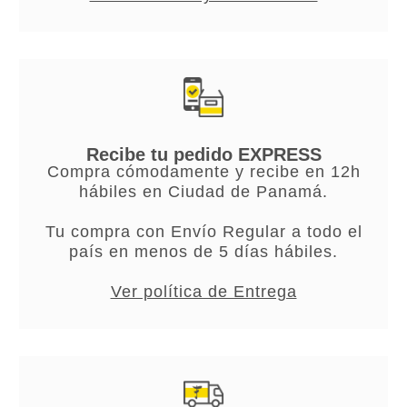
Recibe tu pedido EXPRESS
Compra cómodamente y recibe en 12h
hábiles en Ciudad de Panamá.
Tu compra con Envío Regular a todo el
país en menos de 5 días hábiles.
Ver política de Entrega