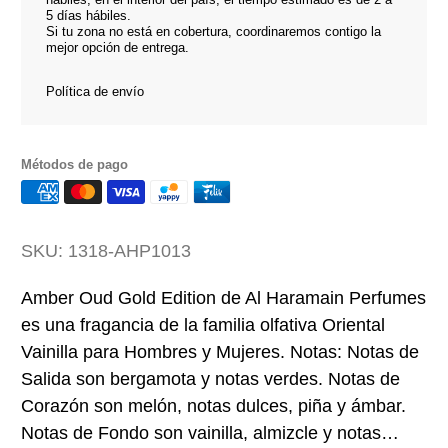
5 días hábiles.
Si tu zona no está en cobertura, coordinaremos contigo la
mejor opción de entrega.
Política de envío
Métodos de pago
SKU:
1318-AHP1013
Amber Oud Gold Edition de Al Haramain Perfumes
es una fragancia de la familia olfativa Oriental
Vainilla para Hombres y Mujeres. Notas: Notas de
Salida son bergamota y notas verdes. Notas de
Corazón son melón, notas dulces, piña y ámbar.
Notas de Fondo son vainilla, almizcle y notas