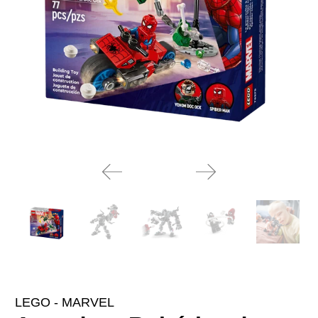
LEGO - MARVEL