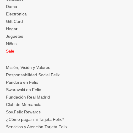
Dama
Electrónica
Gift Card
Hogar
Juguetes
Niños
Sale
Misión, Visión y Valores
Responsabilidad Social Felix
Pandora en Felix
Swarovski en Felix
Fundación Real Madrid
Club de Mercancía
Soy.Felix Rewards
¿Cómo pagar mi Tarjeta Felix?
Servicios y Atención Tarjeta Felix