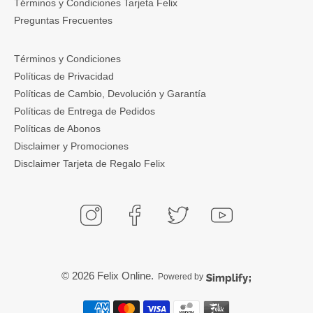
Términos y Condiciones Tarjeta Felix
Preguntas Frecuentes
Términos y Condiciones
Políticas de Privacidad
Políticas de Cambio, Devolución y Garantía
Políticas de Entrega de Pedidos
Políticas de Abonos
Disclaimer y Promociones
Disclaimer Tarjeta de Regalo Felix
© 2026
Felix Online
.
Powered by