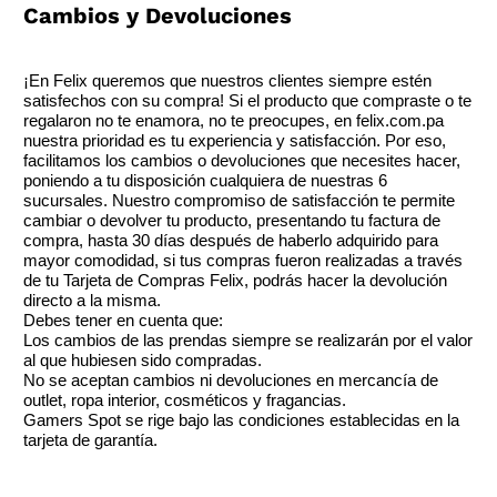
Cambios y Devoluciones
¡En Felix queremos que nuestros clientes siempre estén
satisfechos con su compra! Si el producto que compraste o te
regalaron no te enamora, no te preocupes, en felix.com.pa
nuestra prioridad es tu experiencia y satisfacción. Por eso,
facilitamos los cambios o devoluciones que necesites hacer,
poniendo a tu disposición cualquiera de nuestras 6
sucursales. Nuestro compromiso de satisfacción te permite
cambiar o devolver tu producto, presentando tu factura de
compra, hasta 30 días después de haberlo adquirido para
mayor comodidad, si tus compras fueron realizadas a través
de tu Tarjeta de Compras Felix, podrás hacer la devolución
directo a la misma.
Debes tener en cuenta que:
Los cambios de las prendas siempre se realizarán por el valor
al que hubiesen sido compradas.
No se aceptan cambios ni devoluciones en mercancía de
outlet, ropa interior, cosméticos y fragancias.
Gamers Spot se rige bajo las condiciones establecidas en la
tarjeta de garantía.