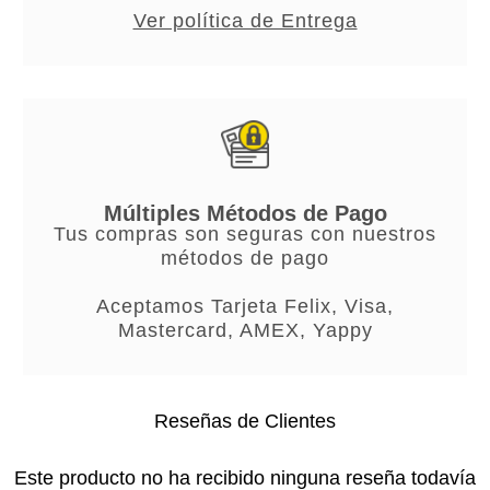
Ver política de Entrega
Múltiples Métodos de Pago
Tus compras son seguras con nuestros
métodos de pago
Aceptamos Tarjeta Felix, Visa,
Mastercard, AMEX, Yappy
Reseñas de Clientes
Este producto no ha recibido ninguna reseña todavía