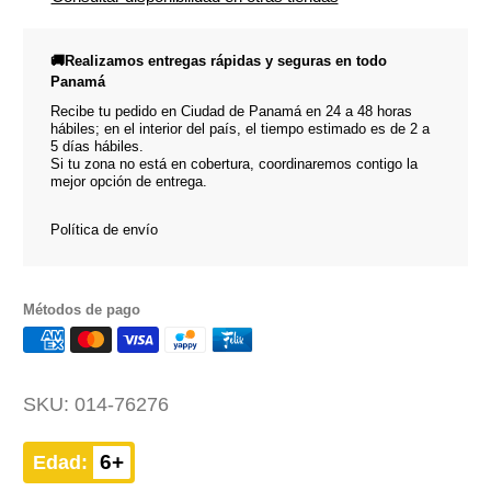
🚚Realizamos entregas rápidas y seguras en todo
Panamá
Recibe tu pedido en Ciudad de Panamá en 24 a 48 horas
hábiles; en el interior del país, el tiempo estimado es de 2 a
5 días hábiles.
Si tu zona no está en cobertura, coordinaremos contigo la
mejor opción de entrega.
Política de envío
Métodos de pago
SKU:
014-76276
6+
Edad: