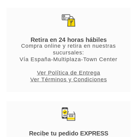
Retira en 24 horas hábiles
Compra online y retira en nuestras
sucursales:
Vía España-Multiplaza-Town Center
Ver Política de Entrega
Ver Términos y Condiciones
Recibe tu pedido EXPRESS