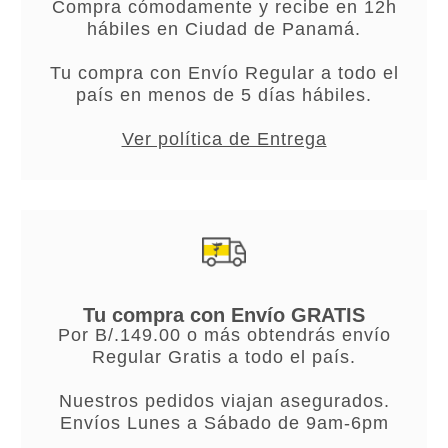
Compra cómodamente y recibe en 12h
hábiles en Ciudad de Panamá.
Tu compra con Envío Regular a todo el
país en menos de 5 días hábiles.
Ver política de Entrega
Tu compra con Envío GRATIS
Por B/.149.00 o más obtendrás envío
Regular Gratis a todo el país.
Nuestros pedidos viajan asegurados.
Envíos Lunes a Sábado de 9am-6pm