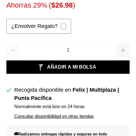
Ahorras 29% (
$26.98
)
¿Envolver Regalo?
Cantidad
AÑADIR A MI BOLSA
Recogida disponible en
Felix | Multiplaza |
Punta Pacífica
Normalmente está listo en 24 horas
Consultar disponibilidad en otras tiendas
🚚Realizamos entregas rápidas y seguras en todo