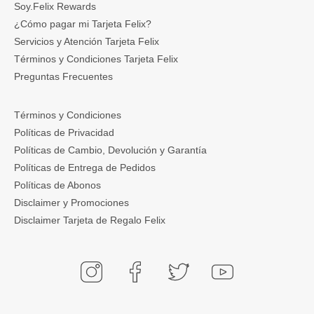
Soy.Felix Rewards
¿Cómo pagar mi Tarjeta Felix?
Servicios y Atención Tarjeta Felix
Términos y Condiciones Tarjeta Felix
Preguntas Frecuentes
Términos y Condiciones
Políticas de Privacidad
Políticas de Cambio, Devolución y Garantía
Políticas de Entrega de Pedidos
Políticas de Abonos
Disclaimer y Promociones
Disclaimer Tarjeta de Regalo Felix