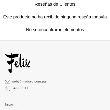
Reseñas de Clientes
Este producto no ha recibido ninguna reseña todavía
No se encontraron elementos
web@maduro.com.pa
6438-0011
Inicio