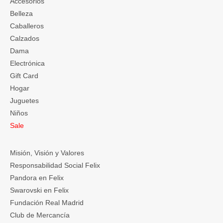
Accesorios
Belleza
Caballeros
Calzados
Dama
Electrónica
Gift Card
Hogar
Juguetes
Niños
Sale
Misión, Visión y Valores
Responsabilidad Social Felix
Pandora en Felix
Swarovski en Felix
Fundación Real Madrid
Club de Mercancía