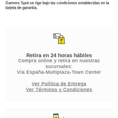
Gamers Spot se rige bajo las condiciones establecidas en la
tarjeta de garantía.
Retira en 24 horas hábiles
Compra online y retira en nuestras
sucursales:
Vía España-Multiplaza-Town Center
Ver Política de Entrega
Ver Términos y Condiciones