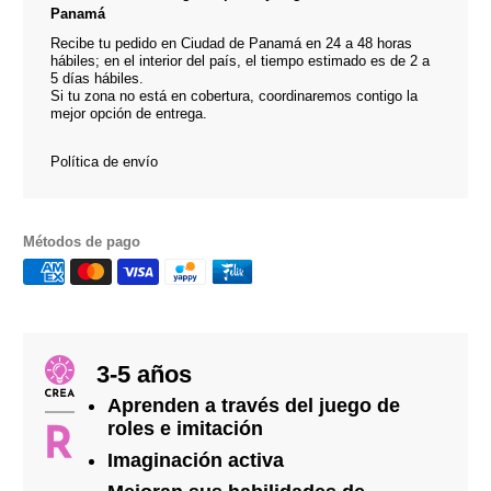
Panamá
Recibe tu pedido en Ciudad de Panamá en 24 a 48 horas
hábiles; en el interior del país, el tiempo estimado es de 2 a
5 días hábiles.
Si tu zona no está en cobertura, coordinaremos contigo la
mejor opción de entrega.
Política de envío
Métodos de pago
3-5 años
Aprenden a través del juego de
roles e imitación
Imaginación activa