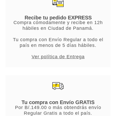
Recibe tu pedido EXPRESS
Compra cómodamente y recibe en 12h
hábiles en Ciudad de Panamá.
Tu compra con Envío Regular a todo el
país en menos de 5 días hábiles.
Ver política de Entrega
Tu compra con Envío GRATIS
Por B/.149.00 o más obtendrás envío
Regular Gratis a todo el país.