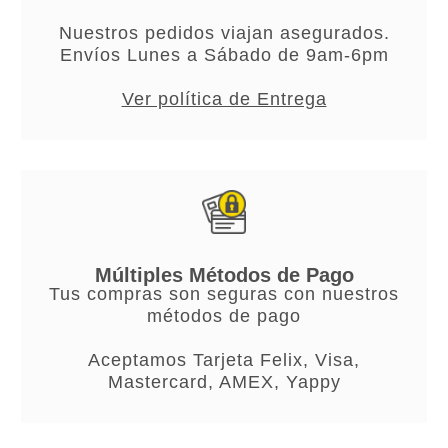
Nuestros pedidos viajan asegurados.
Envíos Lunes a Sábado de 9am-6pm
Ver política de Entrega
Múltiples Métodos de Pago
Tus compras son seguras con nuestros
métodos de pago
Aceptamos Tarjeta Felix, Visa,
Mastercard, AMEX, Yappy