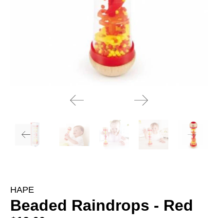
HAPE
Beaded Raindrops - Red