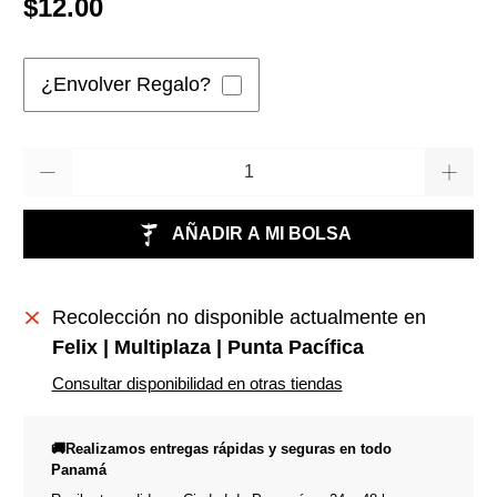
$12.00
¿Envolver Regalo?
Cantidad
AÑADIR A MI BOLSA
Recolección no disponible actualmente en
Felix | Multiplaza | Punta Pacífica
Consultar disponibilidad en otras tiendas
🚚Realizamos entregas rápidas y seguras en todo
Panamá