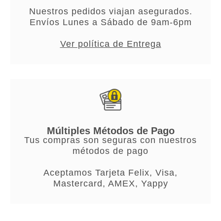
Nuestros pedidos viajan asegurados.
Envíos Lunes a Sábado de 9am-6pm
Ver política de Entrega
Múltiples Métodos de Pago
Tus compras son seguras con nuestros
métodos de pago
Aceptamos Tarjeta Felix, Visa,
Mastercard, AMEX, Yappy