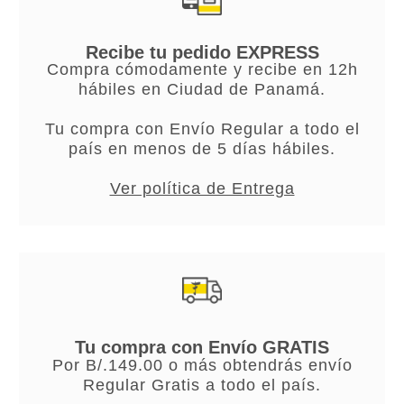
Recibe tu pedido EXPRESS
Compra cómodamente y recibe en 12h
hábiles en Ciudad de Panamá.
Tu compra con Envío Regular a todo el
país en menos de 5 días hábiles.
Ver política de Entrega
Tu compra con Envío GRATIS
Por B/.149.00 o más obtendrás envío
Regular Gratis a todo el país.