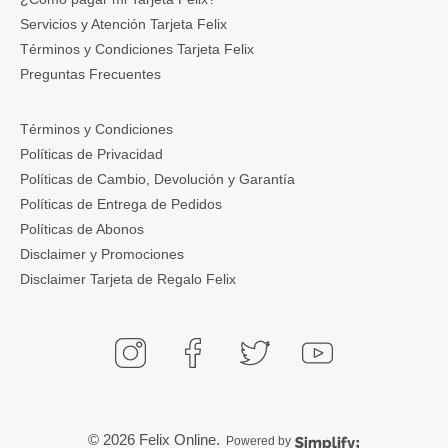
Servicios y Atención Tarjeta Felix
Términos y Condiciones Tarjeta Felix
Preguntas Frecuentes
Términos y Condiciones
Políticas de Privacidad
Políticas de Cambio, Devolución y Garantía
Políticas de Entrega de Pedidos
Políticas de Abonos
Disclaimer y Promociones
Disclaimer Tarjeta de Regalo Felix
© 2026
Felix Online
.
Powered by