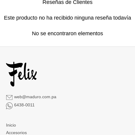
Reseñas de Clientes
Este producto no ha recibido ninguna reseña todavía
No se encontraron elementos
web@maduro.com.pa
6438-0011
Inicio
Accesorios