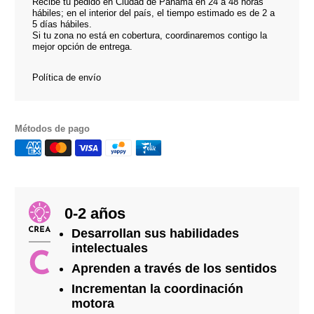
Recibe tu pedido en Ciudad de Panamá en 24 a 48 horas
hábiles; en el interior del país, el tiempo estimado es de 2 a
5 días hábiles.
Si tu zona no está en cobertura, coordinaremos contigo la
mejor opción de entrega.
Política de envío
Métodos de pago
0-2 años
Desarrollan sus habilidades
intelectuales
Aprenden a través de los sentidos
Incrementan la coordinación
motora