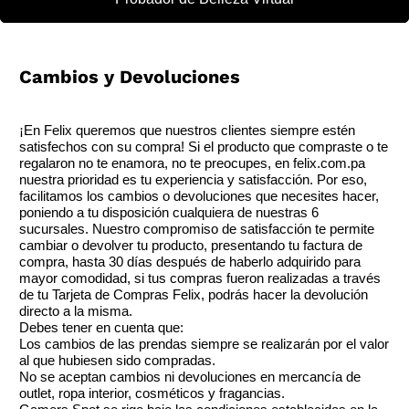
Cambios y Devoluciones
¡En Felix queremos que nuestros clientes siempre estén
satisfechos con su compra! Si el producto que compraste o te
regalaron no te enamora, no te preocupes, en felix.com.pa
nuestra prioridad es tu experiencia y satisfacción. Por eso,
facilitamos los cambios o devoluciones que necesites hacer,
poniendo a tu disposición cualquiera de nuestras 6
sucursales. Nuestro compromiso de satisfacción te permite
cambiar o devolver tu producto, presentando tu factura de
compra, hasta 30 días después de haberlo adquirido para
mayor comodidad, si tus compras fueron realizadas a través
de tu Tarjeta de Compras Felix, podrás hacer la devolución
directo a la misma.
Debes tener en cuenta que:
Los cambios de las prendas siempre se realizarán por el valor
al que hubiesen sido compradas.
No se aceptan cambios ni devoluciones en mercancía de
outlet, ropa interior, cosméticos y fragancias.