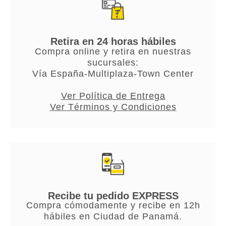
Retira en 24 horas hábiles
Compra online y retira en nuestras
sucursales:
Vía España-Multiplaza-Town Center
Ver Política de Entrega
Ver Términos y Condiciones
Recibe tu pedido EXPRESS
Compra cómodamente y recibe en 12h
hábiles en Ciudad de Panamá.