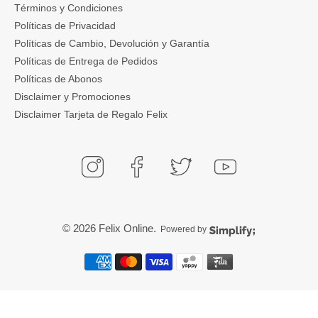
Términos y Condiciones
Políticas de Privacidad
Políticas de Cambio, Devolución y Garantía
Políticas de Entrega de Pedidos
Políticas de Abonos
Disclaimer y Promociones
Disclaimer Tarjeta de Regalo Felix
© 2026
Felix Online
.
Powered by