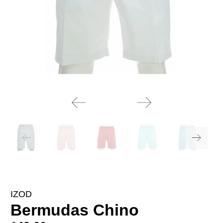
IZOD
Bermudas Chino