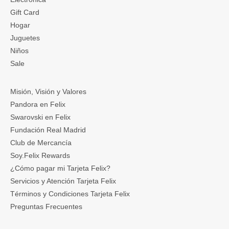
Gift Card
Hogar
Juguetes
Niños
Sale
Misión, Visión y Valores
Pandora en Felix
Swarovski en Felix
Fundación Real Madrid
Club de Mercancía
Soy.Felix Rewards
¿Cómo pagar mi Tarjeta Felix?
Servicios y Atención Tarjeta Felix
Términos y Condiciones Tarjeta Felix
Preguntas Frecuentes