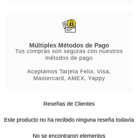
Múltiples Métodos de Pago
Tus compras son seguras con nuestros
métodos de pago
Aceptamos Tarjeta Felix, Visa,
Mastercard, AMEX, Yappy
Reseñas de Clientes
Este producto no ha recibido ninguna reseña todavía
No se encontraron elementos