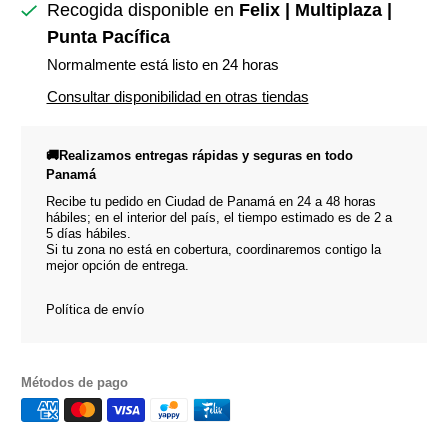
Recogida disponible en
Felix | Multiplaza |
Punta Pacífica
Normalmente está listo en 24 horas
Consultar disponibilidad en otras tiendas
🚚Realizamos entregas rápidas y seguras en todo
Panamá
Recibe tu pedido en Ciudad de Panamá en 24 a 48 horas
hábiles; en el interior del país, el tiempo estimado es de 2 a
5 días hábiles.
Si tu zona no está en cobertura, coordinaremos contigo la
mejor opción de entrega.
Política de envío
Métodos de pago