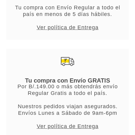
Tu compra con Envío Regular a todo el
país en menos de 5 días hábiles.
Ver política de Entrega
Tu compra con Envío GRATIS
Por B/.149.00 o más obtendrás envío
Regular Gratis a todo el país.
Nuestros pedidos viajan asegurados.
Envíos Lunes a Sábado de 9am-6pm
Ver política de Entrega