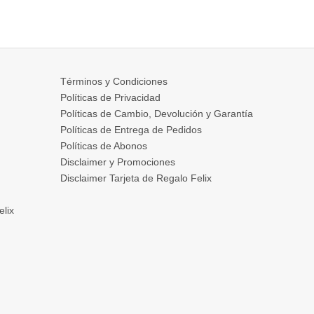
Términos y Condiciones
Políticas de Privacidad
Políticas de Cambio, Devolución y Garantía
Políticas de Entrega de Pedidos
Políticas de Abonos
Disclaimer y Promociones
Disclaimer Tarjeta de Regalo Felix
elix