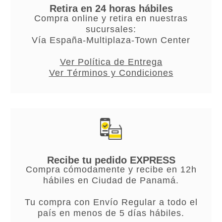
Retira en 24 horas hábiles
Compra online y retira en nuestras
sucursales:
Vía España-Multiplaza-Town Center
Ver Política de Entrega
Ver Términos y Condiciones
Recibe tu pedido EXPRESS
Compra cómodamente y recibe en 12h
hábiles en Ciudad de Panamá.
Tu compra con Envío Regular a todo el
país en menos de 5 días hábiles.