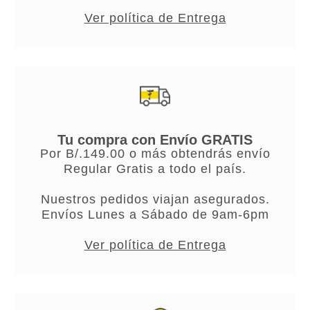
Ver política de Entrega
Tu compra con Envío GRATIS
Por B/.149.00 o más obtendrás envío
Regular Gratis a todo el país.
Nuestros pedidos viajan asegurados.
Envíos Lunes a Sábado de 9am-6pm
Ver política de Entrega