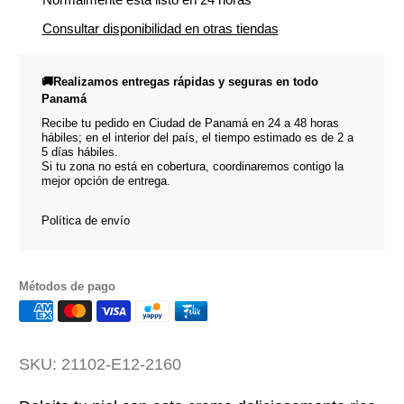
Consultar disponibilidad en otras tiendas
🚚Realizamos entregas rápidas y seguras en todo
Panamá
Recibe tu pedido en Ciudad de Panamá en 24 a 48 horas
hábiles; en el interior del país, el tiempo estimado es de 2 a
5 días hábiles.
Si tu zona no está en cobertura, coordinaremos contigo la
mejor opción de entrega.
Política de envío
Métodos de pago
SKU:
21102-E12-2160