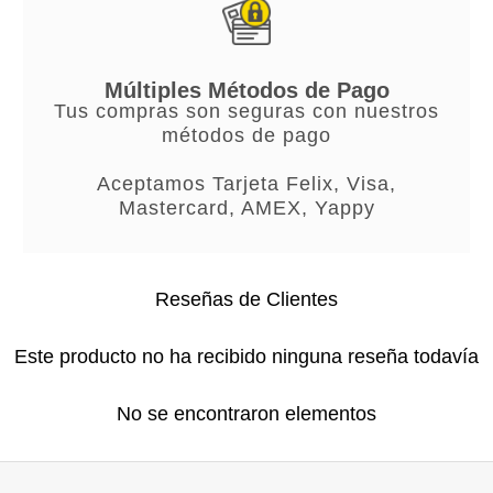
Múltiples Métodos de Pago
Tus compras son seguras con nuestros
métodos de pago
Aceptamos Tarjeta Felix, Visa,
Mastercard, AMEX, Yappy
Reseñas de Clientes
Este producto no ha recibido ninguna reseña todavía
No se encontraron elementos