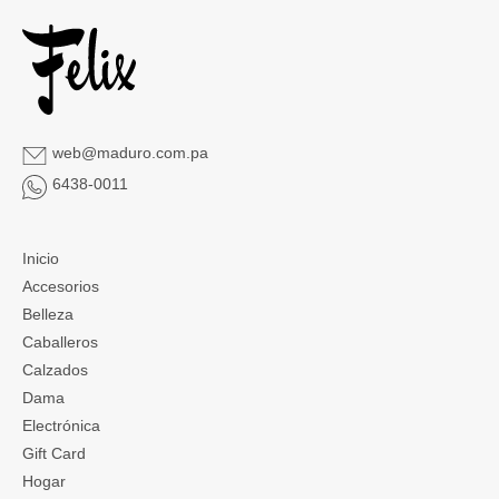
web@maduro.com.pa
6438-0011
Inicio
Accesorios
Belleza
Caballeros
Calzados
Dama
Electrónica
Gift Card
Hogar