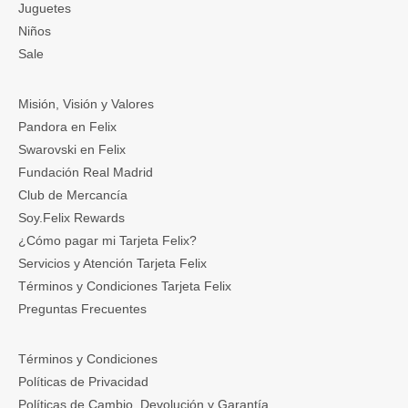
Juguetes
Niños
Sale
Misión, Visión y Valores
Pandora en Felix
Swarovski en Felix
Fundación Real Madrid
Club de Mercancía
Soy.Felix Rewards
¿Cómo pagar mi Tarjeta Felix?
Servicios y Atención Tarjeta Felix
Términos y Condiciones Tarjeta Felix
Preguntas Frecuentes
Términos y Condiciones
Políticas de Privacidad
Políticas de Cambio, Devolución y Garantía