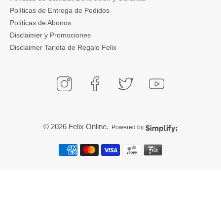
Políticas de Entrega de Pedidos
Políticas de Abonos
Disclaimer y Promociones
Disclaimer Tarjeta de Regalo Felix
© 2026
Felix Online
.
Powered by