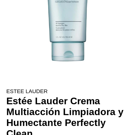
ESTEE LAUDER
Estée Lauder Crema
Multiacción Limpiadora y
Humectante Perfectly
Clean