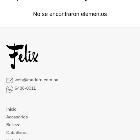
No se encontraron elementos
web@maduro.com.pa
6438-0011
Inicio
Accesorios
Belleza
Caballeros