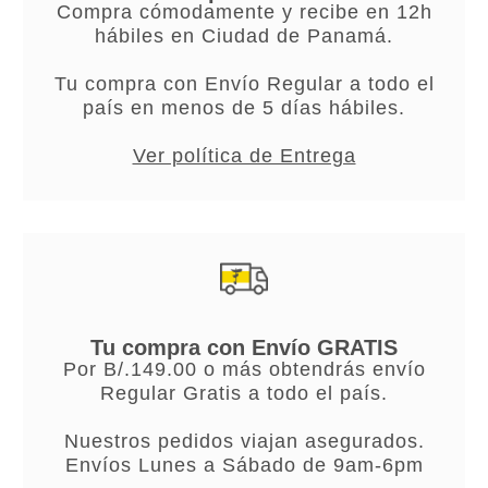
Compra cómodamente y recibe en 12h
hábiles en Ciudad de Panamá.
Tu compra con Envío Regular a todo el
país en menos de 5 días hábiles.
Ver política de Entrega
Tu compra con Envío GRATIS
Por B/.149.00 o más obtendrás envío
Regular Gratis a todo el país.
Nuestros pedidos viajan asegurados.
Envíos Lunes a Sábado de 9am-6pm