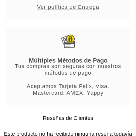
Ver política de Entrega
Múltiples Métodos de Pago
Tus compras son seguras con nuestros
métodos de pago
Aceptamos Tarjeta Felix, Visa,
Mastercard, AMEX, Yappy
Reseñas de Clientes
Este producto no ha recibido ninguna reseña todavía