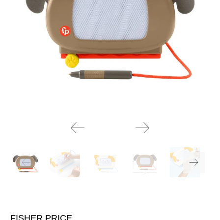
FISHER PRICE