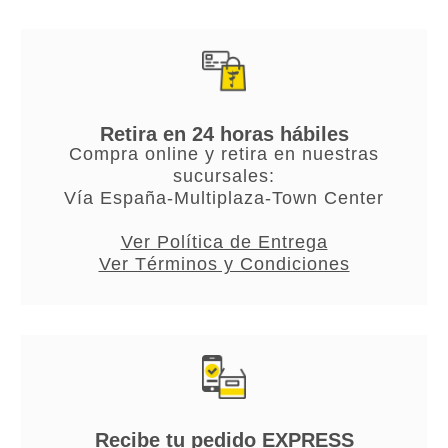
Retira en 24 horas hábiles
Compra online y retira en nuestras
sucursales:
Vía España-Multiplaza-Town Center
Ver Política de Entrega
Ver Términos y Condiciones
Recibe tu pedido EXPRESS