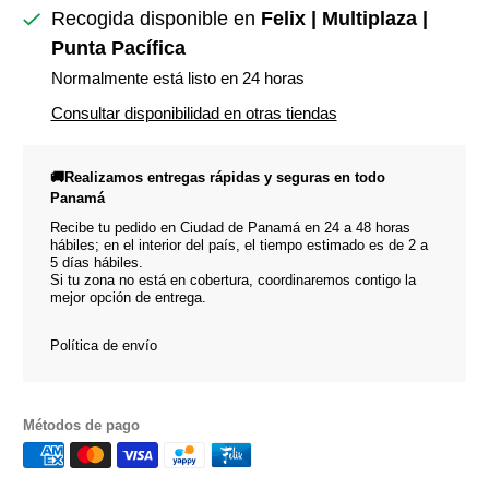
Recogida disponible en
Felix | Multiplaza |
Punta Pacífica
Normalmente está listo en 24 horas
Consultar disponibilidad en otras tiendas
🚚Realizamos entregas rápidas y seguras en todo
Panamá
Recibe tu pedido en Ciudad de Panamá en 24 a 48 horas
hábiles; en el interior del país, el tiempo estimado es de 2 a
5 días hábiles.
Si tu zona no está en cobertura, coordinaremos contigo la
mejor opción de entrega.
Política de envío
Métodos de pago