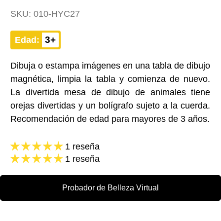
SKU:
010-HYC27
3+
Edad:
Dibuja o estampa imágenes en una tabla de dibujo
magnética, limpia la tabla y comienza de nuevo.
La divertida mesa de dibujo de animales tiene
orejas divertidas y un bolígrafo sujeto a la cuerda.
Recomendación de edad para mayores de 3 años.
1 reseña
1 reseña
Probador de Belleza Virtual