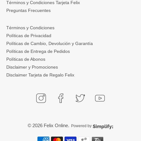
Términos y Condiciones Tarjeta Felix
Preguntas Frecuentes
Términos y Condiciones
Políticas de Privacidad
Políticas de Cambio, Devolución y Garantía
Políticas de Entrega de Pedidos
Políticas de Abonos
Disclaimer y Promociones
Disclaimer Tarjeta de Regalo Felix
© 2026
Felix Online
.
Powered by