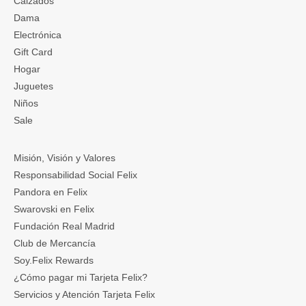
Calzados
Dama
Electrónica
Gift Card
Hogar
Juguetes
Niños
Sale
Misión, Visión y Valores
Responsabilidad Social Felix
Pandora en Felix
Swarovski en Felix
Fundación Real Madrid
Club de Mercancía
Soy.Felix Rewards
¿Cómo pagar mi Tarjeta Felix?
Servicios y Atención Tarjeta Felix