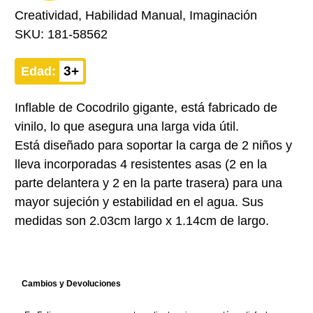
Creatividad, Habilidad Manual, Imaginación
SKU:
181-58562
3+
Edad:
Inflable de Cocodrilo gigante, está fabricado de
vinilo, lo que asegura una larga vida útil.
Está diseñado para soportar la carga de 2 niños y
lleva incorporadas 4 resistentes asas (2 en la
parte delantera y 2 en la parte trasera) para una
mayor sujeción y estabilidad en el agua. Sus
medidas son 2.03cm largo x 1.14cm de largo.
Cambios y Devoluciones