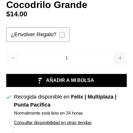
Cocodrilo Grande
$14.00
¿Envolver Regalo?
Cantidad
AÑADIR A MI BOLSA
Recogida disponible en
Felix | Multiplaza |
Punta Pacífica
Normalmente está listo en 24 horas
Consultar disponibilidad en otras tiendas