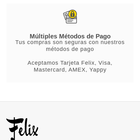
Múltiples Métodos de Pago
Tus compras son seguras con nuestros
métodos de pago
Aceptamos Tarjeta Felix, Visa,
Mastercard, AMEX, Yappy