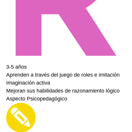
3-5 años
Aprenden a través del juego de roles e imitación
Imaginación activa
Mejoran sus habilidades de razonamiento lógico
Aspecto Psicopedagógico