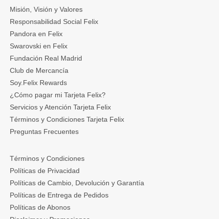
Misión, Visión y Valores
Responsabilidad Social Felix
Pandora en Felix
Swarovski en Felix
Fundación Real Madrid
Club de Mercancía
Soy.Felix Rewards
¿Cómo pagar mi Tarjeta Felix?
Servicios y Atención Tarjeta Felix
Términos y Condiciones Tarjeta Felix
Preguntas Frecuentes
Términos y Condiciones
Políticas de Privacidad
Políticas de Cambio, Devolución y Garantía
Políticas de Entrega de Pedidos
Políticas de Abonos