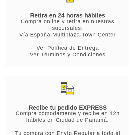
Retira en 24 horas hábiles
Compra online y retira en nuestras
sucursales:
Vía España-Multiplaza-Town Center
Ver Política de Entrega
Ver Términos y Condiciones
Recibe tu pedido EXPRESS
Compra cómodamente y recibe en 12h
hábiles en Ciudad de Panamá.
Tu compra con Envío Regular a todo el