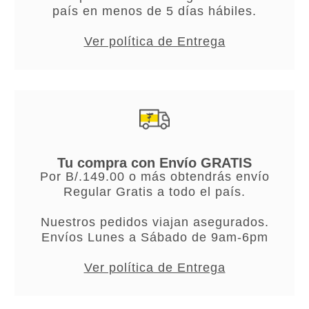
país en menos de 5 días hábiles.
Ver política de Entrega
Tu compra con Envío GRATIS
Por B/.149.00 o más obtendrás envío
Regular Gratis a todo el país.
Nuestros pedidos viajan asegurados.
Envíos Lunes a Sábado de 9am-6pm
Ver política de Entrega