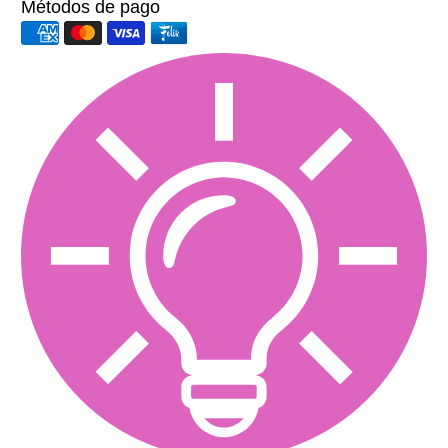
Métodos de pago