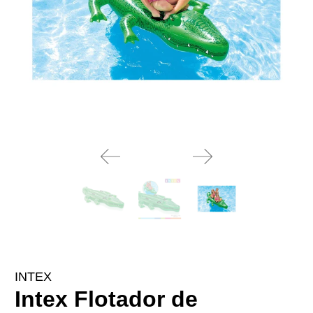
INTEX
Intex Flotador de