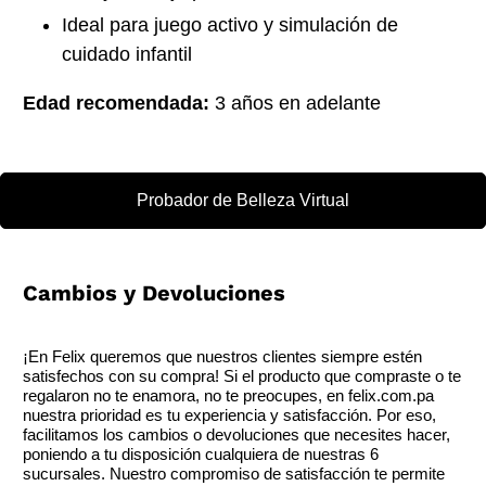
Ideal para juego activo y simulación de
cuidado infantil
Edad recomendada:
3 años en adelante
Probador de Belleza Virtual
Cambios y Devoluciones
¡En Felix queremos que nuestros clientes siempre estén
satisfechos con su compra! Si el producto que compraste o te
regalaron no te enamora, no te preocupes, en felix.com.pa
nuestra prioridad es tu experiencia y satisfacción. Por eso,
facilitamos los cambios o devoluciones que necesites hacer,
poniendo a tu disposición cualquiera de nuestras 6
sucursales. Nuestro compromiso de satisfacción te permite