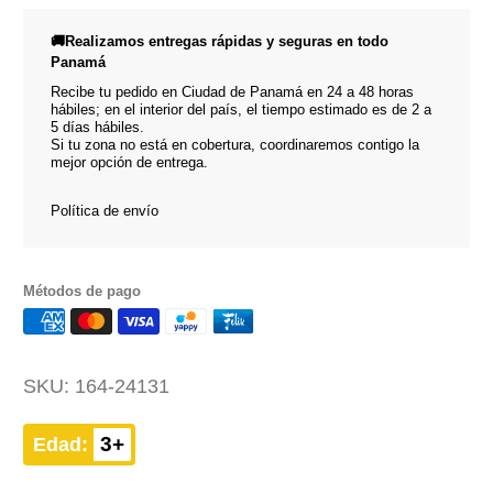
🚚Realizamos entregas rápidas y seguras en todo
Panamá
Recibe tu pedido en Ciudad de Panamá en 24 a 48 horas
hábiles; en el interior del país, el tiempo estimado es de 2 a
5 días hábiles.
Si tu zona no está en cobertura, coordinaremos contigo la
mejor opción de entrega.
Política de envío
Métodos de pago
SKU:
164-24131
3+
Edad: