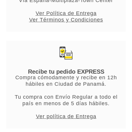
Vía España-Multiplaza-Town Center
Ver Política de Entrega
Ver Términos y Condiciones
Recibe tu pedido EXPRESS
Compra cómodamente y recibe en 12h
hábiles en Ciudad de Panamá.
Tu compra con Envío Regular a todo el
país en menos de 5 días hábiles.
Ver política de Entrega