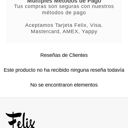
Múltiples Métodos de Pago
Tus compras son seguras con nuestros
métodos de pago
Aceptamos Tarjeta Felix, Visa,
Mastercard, AMEX, Yappy
Reseñas de Clientes
Este producto no ha recibido ninguna reseña todavía
No se encontraron elementos