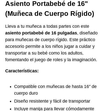
Asiento Portabebé de 16"
(Muñeca de Cuerpo Rígido)
Lleva a tu muñeca a todas partes con este
asiento portabebé de 16 pulgadas
, diseñado
para muñecas de cuerpo rígido. Este práctico
accesorio permite a los niños jugar a cuidar y
transportar a su bebé como los adultos,
fomentando el juego de roles y la imaginación.
Características:
Compatible con muñecas de hasta 16" de
cuerpo duro
Diseño resistente y fácil de transportar
Incluye manija para llevar cómodamente