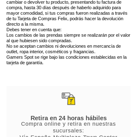
cambiar o devolver tu producto, presentando tu factura de
compra, hasta 30 días después de haberlo adquirido para
mayor comodidad, si tus compras fueron realizadas a través
de tu Tarjeta de Compras Felix, podrás hacer la devolución
directo a la misma.
Debes tener en cuenta que:
Los cambios de las prendas siempre se realizarán por el valor
al que hubiesen sido compradas.
No se aceptan cambios ni devoluciones en mercancía de
outlet, ropa interior, cosméticos y fragancias.
Gamers Spot se rige bajo las condiciones establecidas en la
tarjeta de garantía.
Retira en 24 horas hábiles
Compra online y retira en nuestras
sucursales: