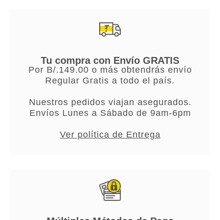
Tu compra con Envío GRATIS
Por B/.149.00 o más obtendrás envío
Regular Gratis a todo el país.
Nuestros pedidos viajan asegurados.
Envíos Lunes a Sábado de 9am-6pm
Ver política de Entrega