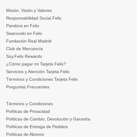
Misión, Visión y Valores
Responsabilidad Social Felix
Pandora en Felix
Swarovski en Felix
Fundación Real Madrid
Club de Mercancía
Soy.Felix Rewards
¿Cómo pagar mi Tarjeta Felix?
Servicios y Atención Tarjeta Felix
Términos y Condiciones Tarjeta Felix
Preguntas Frecuentes
Términos y Condiciones
Políticas de Privacidad
Políticas de Cambio, Devolución y Garantía
Políticas de Entrega de Pedidos
Políticas de Abonos