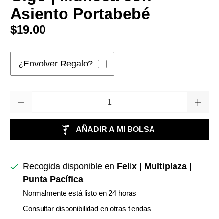
Asiento Portabebé
$19.00
¿Envolver Regalo?
Cantidad
AÑADIR A MI BOLSA
Recogida disponible en
Felix | Multiplaza |
Punta Pacífica
Normalmente está listo en 24 horas
Consultar disponibilidad en otras tiendas