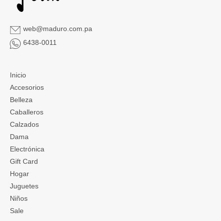
web@maduro.com.pa
6438-0011
Inicio
Accesorios
Belleza
Caballeros
Calzados
Dama
Electrónica
Gift Card
Hogar
Juguetes
Niños
Sale