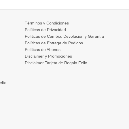
Términos y Condiciones
Políticas de Privacidad
Políticas de Cambio, Devolución y Garantía
Políticas de Entrega de Pedidos
Políticas de Abonos
Disclaimer y Promociones
Disclaimer Tarjeta de Regalo Felix
elix