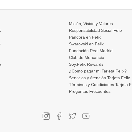
Misión, Visión y Valores
s
Responsabilidad Social Felix
Pandora en Felix
s
Swarovski en Felix
Fundación Real Madrid
Club de Mercancía
a
Soy.Felix Rewards
¿Cómo pagar mi Tarjeta Felix?
Servicios y Atención Tarjeta Felix
Términos y Condiciones Tarjeta F
Preguntas Frecuentes