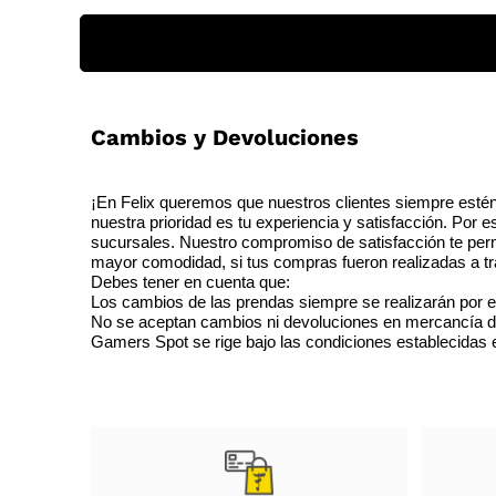
Cambios y Devoluciones
¡En Felix queremos que nuestros clientes siempre estén
nuestra prioridad es tu experiencia y satisfacción. Por 
sucursales. Nuestro compromiso de satisfacción te perm
mayor comodidad, si tus compras fueron realizadas a tra
Debes tener en cuenta que:
Los cambios de las prendas siempre se realizarán por e
No se aceptan cambios ni devoluciones en mercancía de o
Gamers Spot se rige bajo las condiciones establecidas en