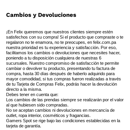
Cambios y Devoluciones
¡En Felix queremos que nuestros clientes siempre estén
satisfechos con su compra! Si el producto que compraste o te
regalaron no te enamora, no te preocupes, en felix.com.pa
nuestra prioridad es tu experiencia y satisfacción. Por eso,
facilitamos los cambios o devoluciones que necesites hacer,
poniendo a tu disposición cualquiera de nuestras 6
sucursales. Nuestro compromiso de satisfacción te permite
cambiar o devolver tu producto, presentando tu factura de
compra, hasta 30 días después de haberlo adquirido para
mayor comodidad, si tus compras fueron realizadas a través
de tu Tarjeta de Compras Felix, podrás hacer la devolución
directo a la misma.
Debes tener en cuenta que:
Los cambios de las prendas siempre se realizarán por el valor
al que hubiesen sido compradas.
No se aceptan cambios ni devoluciones en mercancía de
outlet, ropa interior, cosméticos y fragancias.
Gamers Spot se rige bajo las condiciones establecidas en la
tarjeta de garantía.