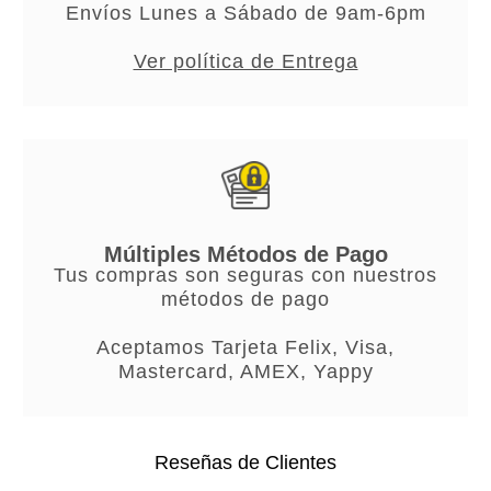
Envíos Lunes a Sábado de 9am-6pm
Ver política de Entrega
Múltiples Métodos de Pago
Tus compras son seguras con nuestros
métodos de pago
Aceptamos Tarjeta Felix, Visa,
Mastercard, AMEX, Yappy
Reseñas de Clientes