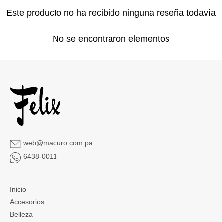
Este producto no ha recibido ninguna reseña todavía
No se encontraron elementos
web@maduro.com.pa
6438-0011
Inicio
Accesorios
Belleza