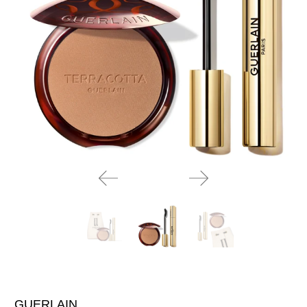
GUERLAIN