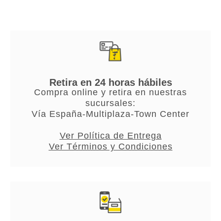
Retira en 24 horas hábiles
Compra online y retira en nuestras
sucursales:
Vía España-Multiplaza-Town Center
Ver Política de Entrega
Ver Términos y Condiciones