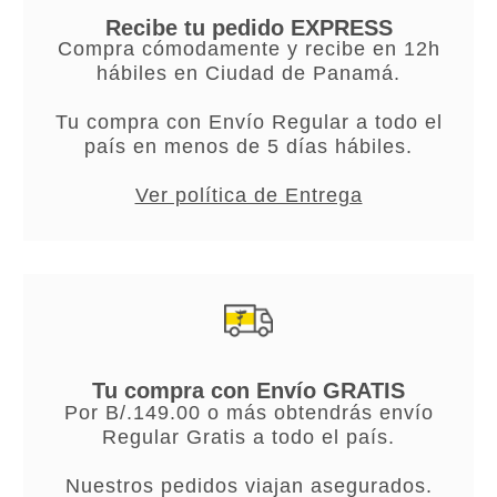
Recibe tu pedido EXPRESS
Compra cómodamente y recibe en 12h
hábiles en Ciudad de Panamá.
Tu compra con Envío Regular a todo el
país en menos de 5 días hábiles.
Ver política de Entrega
Tu compra con Envío GRATIS
Por B/.149.00 o más obtendrás envío
Regular Gratis a todo el país.
Nuestros pedidos viajan asegurados.