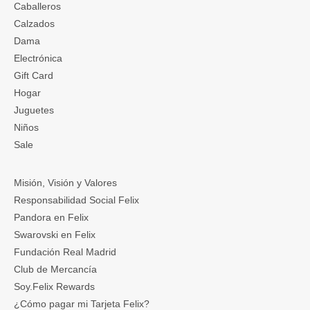
Caballeros
Calzados
Dama
Electrónica
Gift Card
Hogar
Juguetes
Niños
Sale
Misión, Visión y Valores
Responsabilidad Social Felix
Pandora en Felix
Swarovski en Felix
Fundación Real Madrid
Club de Mercancía
Soy.Felix Rewards
¿Cómo pagar mi Tarjeta Felix?