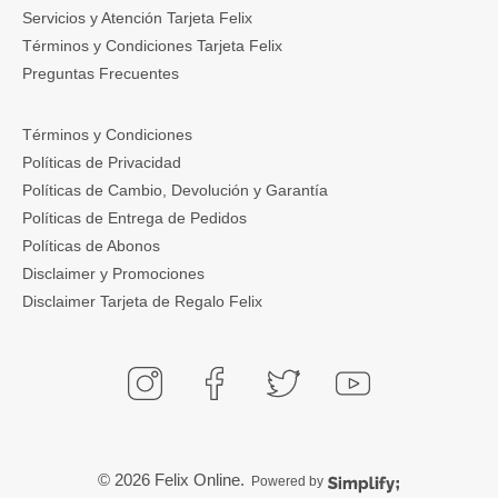
Servicios y Atención Tarjeta Felix
Términos y Condiciones Tarjeta Felix
Preguntas Frecuentes
Términos y Condiciones
Políticas de Privacidad
Políticas de Cambio, Devolución y Garantía
Políticas de Entrega de Pedidos
Políticas de Abonos
Disclaimer y Promociones
Disclaimer Tarjeta de Regalo Felix
© 2026
Felix Online
.
Powered by