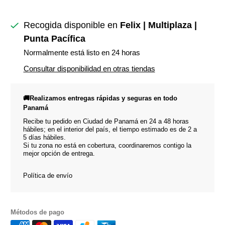
Recogida disponible en
Felix | Multiplaza |
Punta Pacífica
Normalmente está listo en 24 horas
Consultar disponibilidad en otras tiendas
🚚Realizamos entregas rápidas y seguras en todo
Panamá
Recibe tu pedido en Ciudad de Panamá en 24 a 48 horas
hábiles; en el interior del país, el tiempo estimado es de 2 a
5 días hábiles.
Si tu zona no está en cobertura, coordinaremos contigo la
mejor opción de entrega.
Política de envío
Métodos de pago