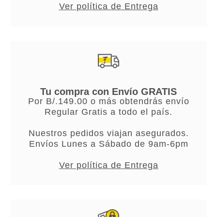
Ver política de Entrega
Tu compra con Envío GRATIS
Por B/.149.00 o más obtendrás envío
Regular Gratis a todo el país.
Nuestros pedidos viajan asegurados.
Envíos Lunes a Sábado de 9am-6pm
Ver política de Entrega