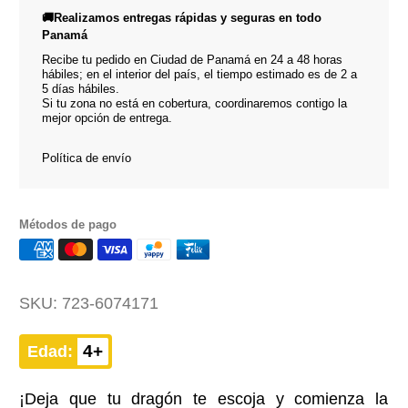
🚚Realizamos entregas rápidas y seguras en todo
Panamá
Recibe tu pedido en Ciudad de Panamá en 24 a 48 horas
hábiles; en el interior del país, el tiempo estimado es de 2 a
5 días hábiles.
Si tu zona no está en cobertura, coordinaremos contigo la
mejor opción de entrega.
Política de envío
Métodos de pago
SKU:
723-6074171
4+
Edad:
¡Deja que tu dragón te escoja y comienza la