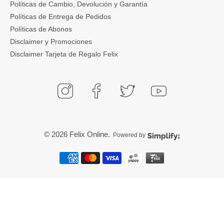
Políticas de Cambio, Devolución y Garantía
Políticas de Entrega de Pedidos
Políticas de Abonos
Disclaimer y Promociones
Disclaimer Tarjeta de Regalo Felix
© 2026
Felix Online
.
Powered by