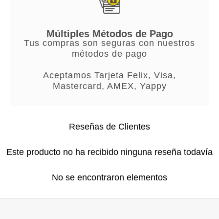
Múltiples Métodos de Pago
Tus compras son seguras con nuestros
métodos de pago
Aceptamos Tarjeta Felix, Visa,
Mastercard, AMEX, Yappy
Reseñas de Clientes
Este producto no ha recibido ninguna reseña todavía
No se encontraron elementos