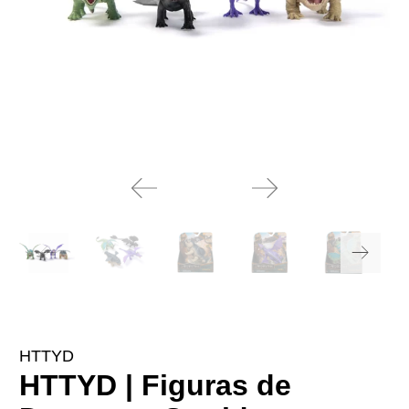
HTTYD
HTTYD | Figuras de