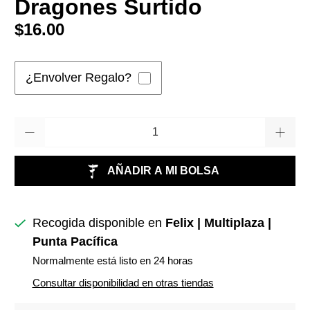
Dragones Surtido
$16.00
¿Envolver Regalo?
Cantidad
AÑADIR A MI BOLSA
Recogida disponible en
Felix | Multiplaza |
Punta Pacífica
Normalmente está listo en 24 horas
Consultar disponibilidad en otras tiendas