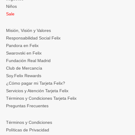
Niños
Sale
Misión, Visión y Valores
Responsabilidad Social Felix
Pandora en Felix
Swarovski en Felix
Fundación Real Madrid
Club de Mercancía
Soy.Felix Rewards
¿Cómo pagar mi Tarjeta Felix?
Servicios y Atención Tarjeta Felix
Términos y Condiciones Tarjeta Felix
Preguntas Frecuentes
Términos y Condiciones
Políticas de Privacidad