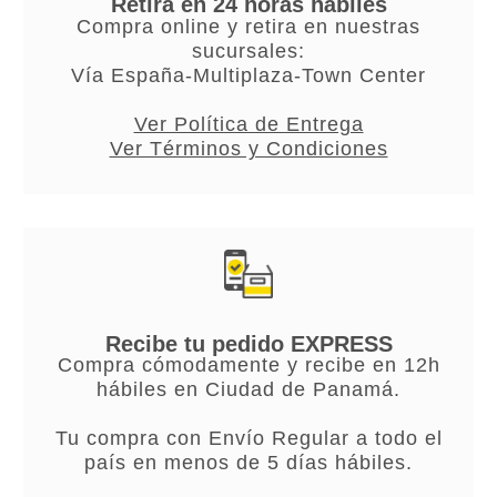
Retira en 24 horas hábiles
Compra online y retira en nuestras
sucursales:
Vía España-Multiplaza-Town Center
Ver Política de Entrega
Ver Términos y Condiciones
Recibe tu pedido EXPRESS
Compra cómodamente y recibe en 12h
hábiles en Ciudad de Panamá.
Tu compra con Envío Regular a todo el
país en menos de 5 días hábiles.