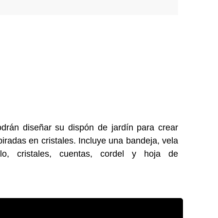
rán diseñar su dispón de jardín para crear
iradas en cristales. Incluye una bandeja, vela
illo, cristales, cuentas, cordel y hoja de