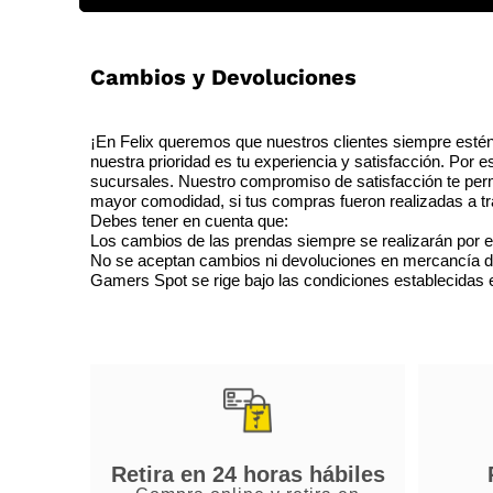
Cambios y Devoluciones
¡En Felix queremos que nuestros clientes siempre estén
nuestra prioridad es tu experiencia y satisfacción. Por 
sucursales. Nuestro compromiso de satisfacción te perm
mayor comodidad, si tus compras fueron realizadas a tra
Debes tener en cuenta que:
Los cambios de las prendas siempre se realizarán por e
No se aceptan cambios ni devoluciones en mercancía de o
Gamers Spot se rige bajo las condiciones establecidas en
Retira en 24 horas hábiles