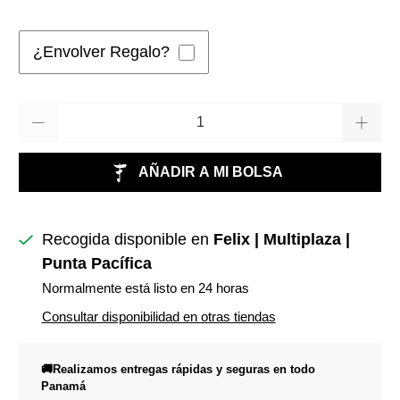
¿Envolver Regalo?
Cantidad
AÑADIR A MI BOLSA
Recogida disponible en
Felix | Multiplaza |
Punta Pacífica
Normalmente está listo en 24 horas
Consultar disponibilidad en otras tiendas
🚚Realizamos entregas rápidas y seguras en todo
Panamá