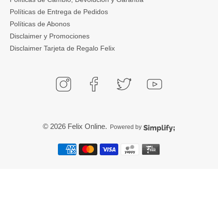
Políticas de Entrega de Pedidos
Políticas de Abonos
Disclaimer y Promociones
Disclaimer Tarjeta de Regalo Felix
© 2026
Felix Online
.
Powered by