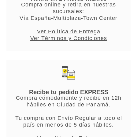
Compra online y retira en nuestras
sucursales:
Vía España-Multiplaza-Town Center
Ver Política de Entrega
Ver Términos y Condiciones
Recibe tu pedido EXPRESS
Compra cómodamente y recibe en 12h
hábiles en Ciudad de Panamá.
Tu compra con Envío Regular a todo el
país en menos de 5 días hábiles.