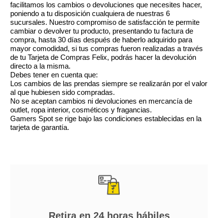
facilitamos los cambios o devoluciones que necesites hacer,
poniendo a tu disposición cualquiera de nuestras 6
sucursales. Nuestro compromiso de satisfacción te permite
cambiar o devolver tu producto, presentando tu factura de
compra, hasta 30 días después de haberlo adquirido para
mayor comodidad, si tus compras fueron realizadas a través
de tu Tarjeta de Compras Felix, podrás hacer la devolución
directo a la misma.
Debes tener en cuenta que:
Los cambios de las prendas siempre se realizarán por el valor
al que hubiesen sido compradas.
No se aceptan cambios ni devoluciones en mercancía de
outlet, ropa interior, cosméticos y fragancias.
Gamers Spot se rige bajo las condiciones establecidas en la
tarjeta de garantía.
Retira en 24 horas hábiles