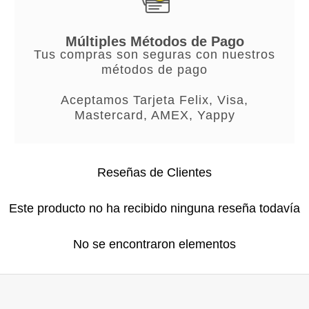
Múltiples Métodos de Pago
Tus compras son seguras con nuestros
métodos de pago
Aceptamos Tarjeta Felix, Visa,
Mastercard, AMEX, Yappy
Reseñas de Clientes
Este producto no ha recibido ninguna reseña todavía
No se encontraron elementos