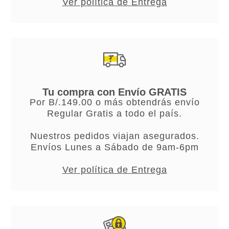
Ver política de Entrega
Tu compra con Envío GRATIS
Por B/.149.00 o más obtendrás envío
Regular Gratis a todo el país.
Nuestros pedidos viajan asegurados.
Envíos Lunes a Sábado de 9am-6pm
Ver política de Entrega