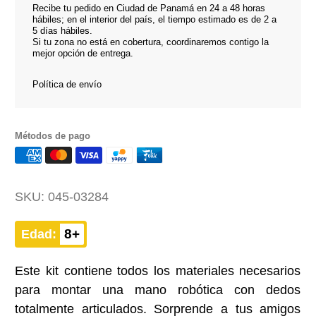
Recibe tu pedido en Ciudad de Panamá en 24 a 48 horas
hábiles; en el interior del país, el tiempo estimado es de 2 a
5 días hábiles.
Si tu zona no está en cobertura, coordinaremos contigo la
mejor opción de entrega.
Política de envío
Métodos de pago
SKU:
045-03284
8+
Edad:
Este kit contiene todos los materiales necesarios
para montar una mano robótica con dedos
totalmente articulados. Sorprende a tus amigos