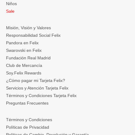
Niños
Sale
Misión, Visión y Valores
Responsabilidad Social Felix
Pandora en Felix
Swarovski en Felix
Fundación Real Madrid
Club de Mercancía
Soy.Felix Rewards
¿Cómo pagar mi Tarjeta Felix?
Servicios y Atención Tarjeta Felix
Términos y Condiciones Tarjeta Felix
Preguntas Frecuentes
Términos y Condiciones
Políticas de Privacidad
Políticas de Cambio, Devolución y Garantía