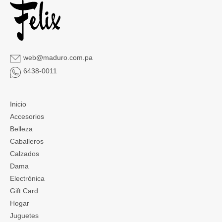
web@maduro.com.pa
6438-0011
Inicio
Accesorios
Belleza
Caballeros
Calzados
Dama
Electrónica
Gift Card
Hogar
Juguetes