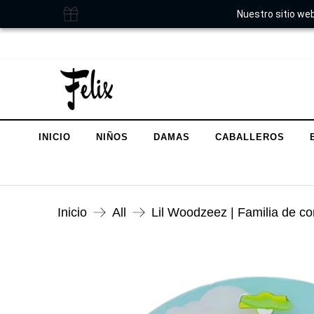
Nuestro sitio web
INICIO
NIÑOS
DAMAS
CABALLEROS
Inicio
All
Lil Woodzeez | Familia de co