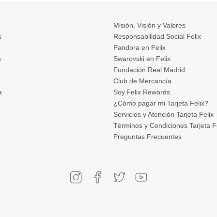
Misión, Visión y Valores
s
Responsabilidad Social Felix
Pandora en Felix
s
Swarovski en Felix
Fundación Real Madrid
Club de Mercancía
a
Soy.Felix Rewards
¿Cómo pagar mi Tarjeta Felix?
Servicios y Atención Tarjeta Felix
Términos y Condiciones Tarjeta F
Preguntas Frecuentes