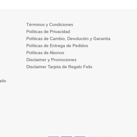
Términos y Condiciones
Políticas de Privacidad
Políticas de Cambio, Devolución y Garantía
Políticas de Entrega de Pedidos
Políticas de Abonos
Disclaimer y Promociones
Disclaimer Tarjeta de Regalo Felix
elix