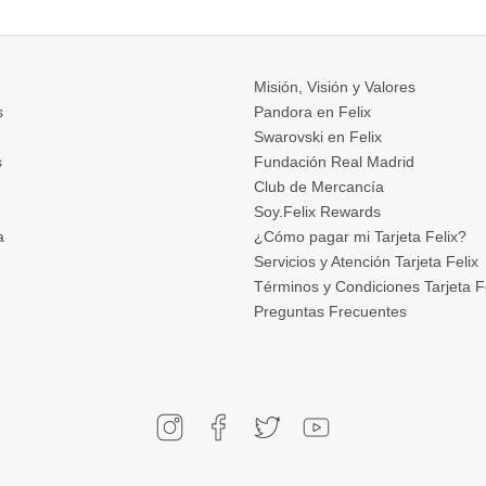
Misión, Visión y Valores
s
Pandora en Felix
Swarovski en Felix
s
Fundación Real Madrid
Club de Mercancía
Soy.Felix Rewards
a
¿Cómo pagar mi Tarjeta Felix?
Servicios y Atención Tarjeta Felix
Términos y Condiciones Tarjeta F
Preguntas Frecuentes