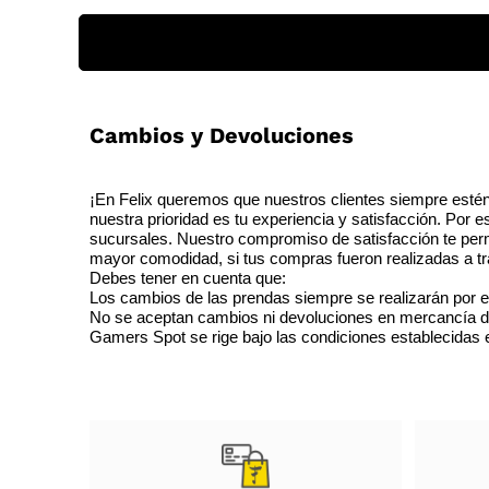
Cambios y Devoluciones
¡En Felix queremos que nuestros clientes siempre estén
nuestra prioridad es tu experiencia y satisfacción. Por 
sucursales. Nuestro compromiso de satisfacción te perm
mayor comodidad, si tus compras fueron realizadas a tra
Debes tener en cuenta que:
Los cambios de las prendas siempre se realizarán por e
No se aceptan cambios ni devoluciones en mercancía de o
Gamers Spot se rige bajo las condiciones establecidas en