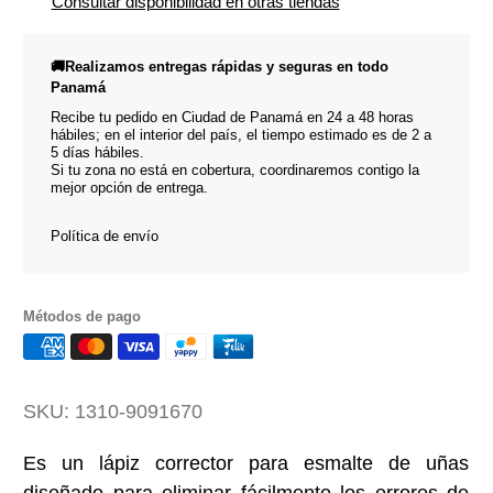
Consultar disponibilidad en otras tiendas
🚚Realizamos entregas rápidas y seguras en todo
Panamá
Recibe tu pedido en Ciudad de Panamá en 24 a 48 horas
hábiles; en el interior del país, el tiempo estimado es de 2 a
5 días hábiles.
Si tu zona no está en cobertura, coordinaremos contigo la
mejor opción de entrega.
Política de envío
Métodos de pago
SKU:
1310-9091670
Es un lápiz corrector para esmalte de uñas