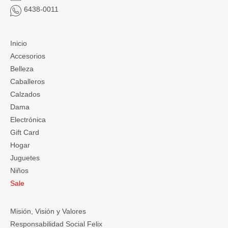
6438-0011
Inicio
Accesorios
Belleza
Caballeros
Calzados
Dama
Electrónica
Gift Card
Hogar
Juguetes
Niños
Sale
Misión, Visión y Valores
Responsabilidad Social Felix