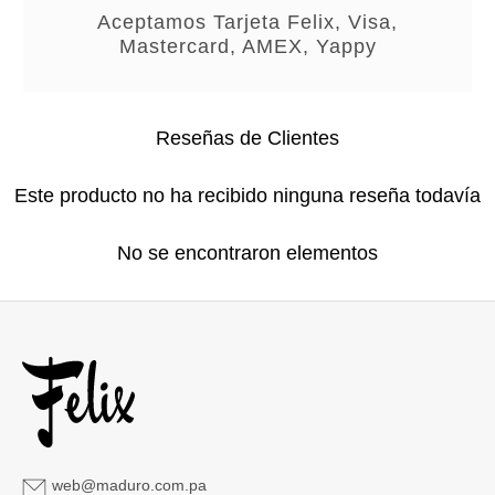
Aceptamos Tarjeta Felix, Visa,
Mastercard, AMEX, Yappy
Reseñas de Clientes
Este producto no ha recibido ninguna reseña todavía
No se encontraron elementos
web@maduro.com.pa