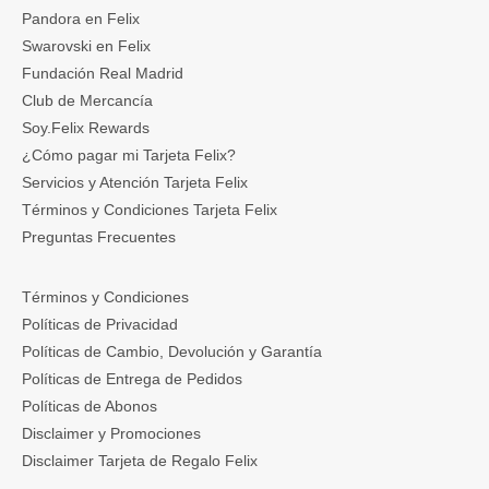
Pandora en Felix
Swarovski en Felix
Fundación Real Madrid
Club de Mercancía
Soy.Felix Rewards
¿Cómo pagar mi Tarjeta Felix?
Servicios y Atención Tarjeta Felix
Términos y Condiciones Tarjeta Felix
Preguntas Frecuentes
Términos y Condiciones
Políticas de Privacidad
Políticas de Cambio, Devolución y Garantía
Políticas de Entrega de Pedidos
Políticas de Abonos
Disclaimer y Promociones
Disclaimer Tarjeta de Regalo Felix