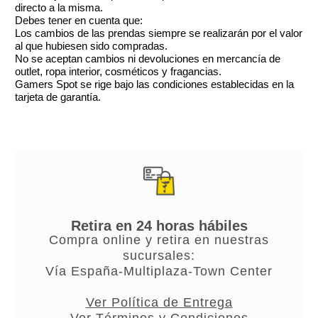
directo a la misma.
Debes tener en cuenta que:
Los cambios de las prendas siempre se realizarán por el valor
al que hubiesen sido compradas.
No se aceptan cambios ni devoluciones en mercancía de
outlet, ropa interior, cosméticos y fragancias.
Gamers Spot se rige bajo las condiciones establecidas en la
tarjeta de garantía.
Retira en 24 horas hábiles
Compra online y retira en nuestras
sucursales:
Vía España-Multiplaza-Town Center
Ver Política de Entrega
Ver Términos y Condiciones