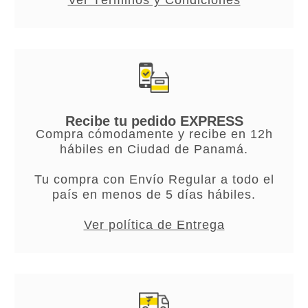
Recibe tu pedido EXPRESS
Compra cómodamente y recibe en 12h
hábiles en Ciudad de Panamá.
Tu compra con Envío Regular a todo el
país en menos de 5 días hábiles.
Ver política de Entrega