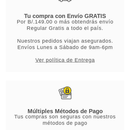
Tu compra con Envío GRATIS
Por B/.149.00 o más obtendrás envío
Regular Gratis a todo el país.
Nuestros pedidos viajan asegurados.
Envíos Lunes a Sábado de 9am-6pm
Ver política de Entrega
Múltiples Métodos de Pago
Tus compras son seguras con nuestros
métodos de pago