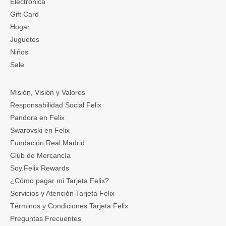
Electrónica
Gift Card
Hogar
Juguetes
Niños
Sale
Misión, Visión y Valores
Responsabilidad Social Felix
Pandora en Felix
Swarovski en Felix
Fundación Real Madrid
Club de Mercancía
Soy.Felix Rewards
¿Cómo pagar mi Tarjeta Felix?
Servicios y Atención Tarjeta Felix
Términos y Condiciones Tarjeta Felix
Preguntas Frecuentes