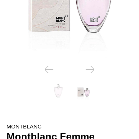
MONTBLANC
Montblanc Femme