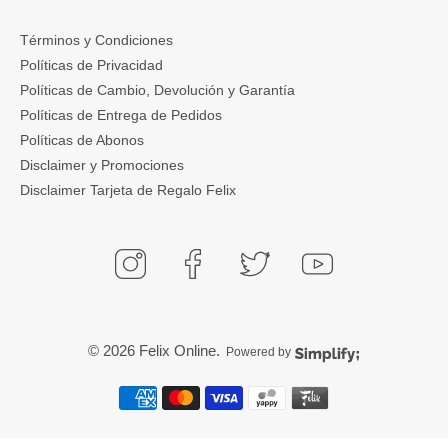
Términos y Condiciones
Políticas de Privacidad
Políticas de Cambio, Devolución y Garantía
Políticas de Entrega de Pedidos
Políticas de Abonos
Disclaimer y Promociones
Disclaimer Tarjeta de Regalo Felix
© 2026
Felix Online
.
Powered by