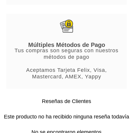
Múltiples Métodos de Pago
Tus compras son seguras con nuestros
métodos de pago
Aceptamos Tarjeta Felix, Visa,
Mastercard, AMEX, Yappy
Reseñas de Clientes
Este producto no ha recibido ninguna reseña todavía
No se encontraron elementos