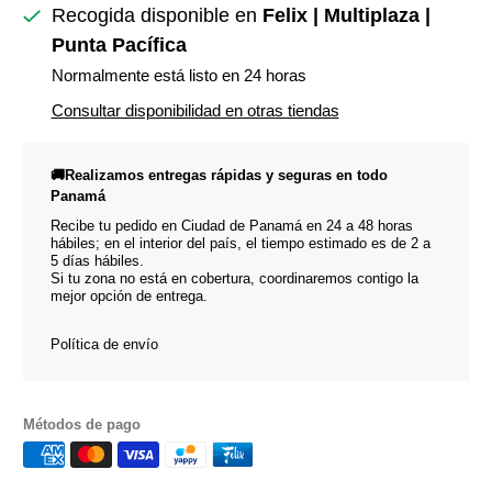
Recogida disponible en
Felix | Multiplaza |
Punta Pacífica
Normalmente está listo en 24 horas
Consultar disponibilidad en otras tiendas
🚚Realizamos entregas rápidas y seguras en todo
Panamá
Recibe tu pedido en Ciudad de Panamá en 24 a 48 horas
hábiles; en el interior del país, el tiempo estimado es de 2 a
5 días hábiles.
Si tu zona no está en cobertura, coordinaremos contigo la
mejor opción de entrega.
Política de envío
Métodos de pago