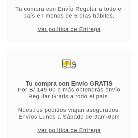
Tu compra con Envío Regular a todo el
país en menos de 5 días hábiles.
Ver política de Entrega
Tu compra con Envío GRATIS
Por B/.149.00 o más obtendrás envío
Regular Gratis a todo el país.
Nuestros pedidos viajan asegurados.
Envíos Lunes a Sábado de 9am-6pm
Ver política de Entrega