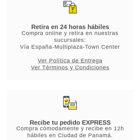
Retira en 24 horas hábiles
Compra online y retira en nuestras
sucursales:
Vía España-Multiplaza-Town Center
Ver Política de Entrega
Ver Términos y Condiciones
Recibe tu pedido EXPRESS
Compra cómodamente y recibe en 12h
hábiles en Ciudad de Panamá.