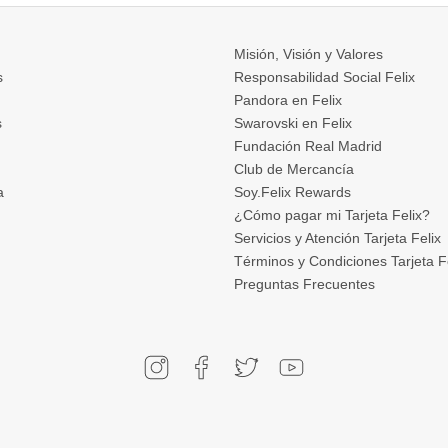
Misión, Visión y Valores
s
Responsabilidad Social Felix
Pandora en Felix
s
Swarovski en Felix
Fundación Real Madrid
Club de Mercancía
a
Soy.Felix Rewards
¿Cómo pagar mi Tarjeta Felix?
Servicios y Atención Tarjeta Felix
Términos y Condiciones Tarjeta F
Preguntas Frecuentes