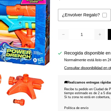
¿Envolver Regalo?
Cantidad
Recogida disponible e
Normalmente está listo en 2
Consultar disponibilidad en o
🚚Realizamos entregas rápida
Recibe tu pedido en Ciudad de Pa
tiempo estimado es de 2 a 5 día
Si tu zona no está en cobertura,
Política de envío