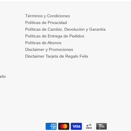
Términos y Condiciones
Políticas de Privacidad
Políticas de Cambio, Devolución y Garantía
Políticas de Entrega de Pedidos
Políticas de Abonos
Disclaimer y Promociones
Disclaimer Tarjeta de Regalo Felix
elix