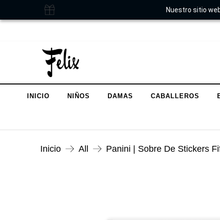
Nuestro sitio web
INICIO
NIÑOS
DAMAS
CABALLEROS
Inicio
All
Panini | Sobre De Stickers 