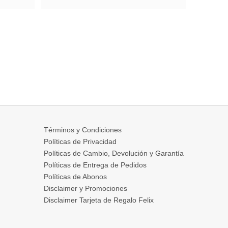
Términos y Condiciones
Políticas de Privacidad
Políticas de Cambio, Devolución y Garantía
Políticas de Entrega de Pedidos
Políticas de Abonos
Disclaimer y Promociones
Disclaimer Tarjeta de Regalo Felix