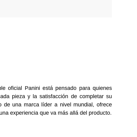
le oficial Panini está pensado para quienes
cada pieza y la satisfacción de completar su
o de una marca líder a nivel mundial, ofrece
y una experiencia que va más allá del producto.