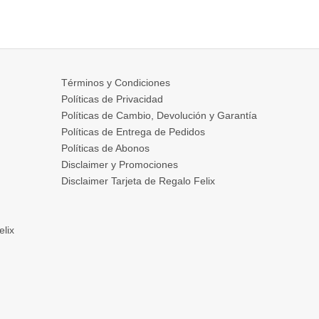
Términos y Condiciones
Políticas de Privacidad
Políticas de Cambio, Devolución y Garantía
Políticas de Entrega de Pedidos
Políticas de Abonos
Disclaimer y Promociones
Disclaimer Tarjeta de Regalo Felix
elix