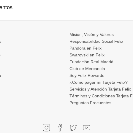
entos
Misión, Visión y Valores
s
Responsabilidad Social Felix
Pandora en Felix
s
Swarovski en Felix
Fundación Real Madrid
Club de Mercancía
a
Soy.Felix Rewards
¿Cómo pagar mi Tarjeta Felix?
Servicios y Atención Tarjeta Felix
Términos y Condiciones Tarjeta F
Preguntas Frecuentes