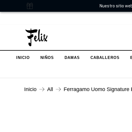
Nuestro sitio web
INICIO
NIÑOS
DAMAS
CABALLEROS
Inicio
All
Ferragamo Uomo Signature 