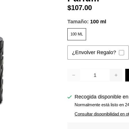
$107.00
Tamaño:
100 ml
100 ML
¿Envolver Regalo?
Cantidad
Recogida disponible e
Normalmente está listo en 2
Consultar disponibilidad en o