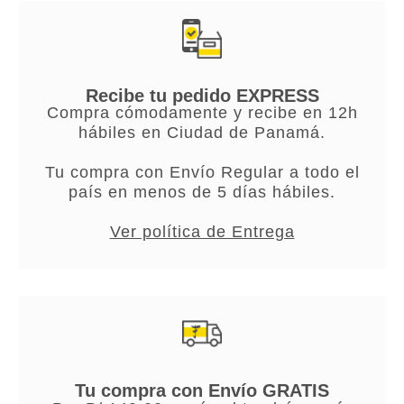
Recibe tu pedido EXPRESS
Compra cómodamente y recibe en 12h
hábiles en Ciudad de Panamá.
Tu compra con Envío Regular a todo el
país en menos de 5 días hábiles.
Ver política de Entrega
Tu compra con Envío GRATIS