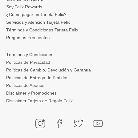
Soy.Felix Rewards
¿Cómo pagar mi Tarjeta Felix?
Servicios y Atención Tarjeta Felix
Términos y Condiciones Tarjeta Felix
Preguntas Frecuentes
Términos y Condiciones
Políticas de Privacidad
Políticas de Cambio, Devolución y Garantía
Políticas de Entrega de Pedidos
Políticas de Abonos
Disclaimer y Promociones
Disclaimer Tarjeta de Regalo Felix