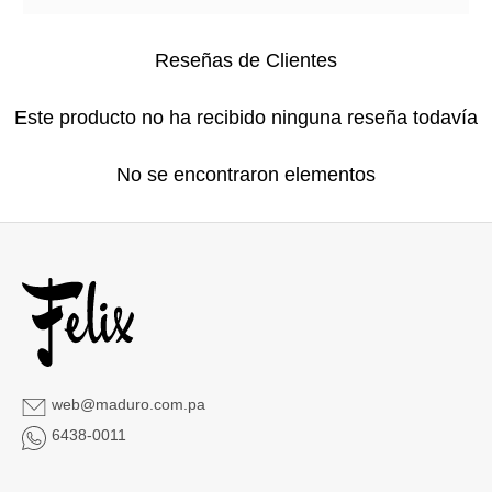
Reseñas de Clientes
Este producto no ha recibido ninguna reseña todavía
No se encontraron elementos
web@maduro.com.pa
6438-0011