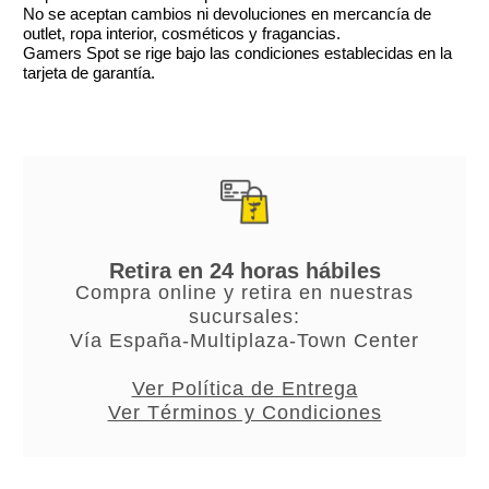
No se aceptan cambios ni devoluciones en mercancía de
outlet, ropa interior, cosméticos y fragancias.
Gamers Spot se rige bajo las condiciones establecidas en la
tarjeta de garantía.
Retira en 24 horas hábiles
Compra online y retira en nuestras
sucursales:
Vía España-Multiplaza-Town Center
Ver Política de Entrega
Ver Términos y Condiciones