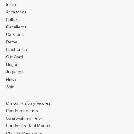
Inicio
Accesorios
Belleza
Caballeros
Calzados
Dama
Electrónica
Gift Card
Hogar
Juguetes
Niños
Sale
Misión, Visión y Valores
Pandora en Felix
Swarovski en Felix
Fundación Real Madrid
Club de Mercancía