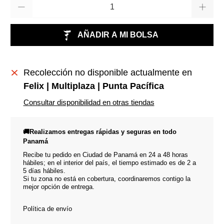
Cantidad
AÑADIR A MI BOLSA
Recolección no disponible actualmente en
Felix | Multiplaza | Punta Pacífica
Consultar disponibilidad en otras tiendas
🚚Realizamos entregas rápidas y seguras en todo
Panamá
Recibe tu pedido en Ciudad de Panamá en 24 a 48 horas
hábiles; en el interior del país, el tiempo estimado es de 2 a
5 días hábiles.
Si tu zona no está en cobertura, coordinaremos contigo la
mejor opción de entrega.
Política de envío