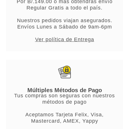
Por B/.149.00 o más obtendrás envío
Regular Gratis a todo el país.
Nuestros pedidos viajan asegurados.
Envíos Lunes a Sábado de 9am-6pm
Ver política de Entrega
Múltiples Métodos de Pago
Tus compras son seguras con nuestros
métodos de pago
Aceptamos Tarjeta Felix, Visa,
Mastercard, AMEX, Yappy