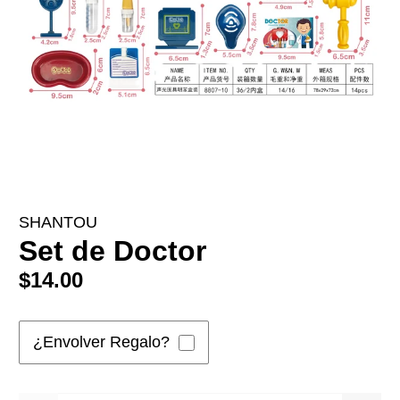
SHANTOU
Set de Doctor
$14.00
¿Envolver Regalo?