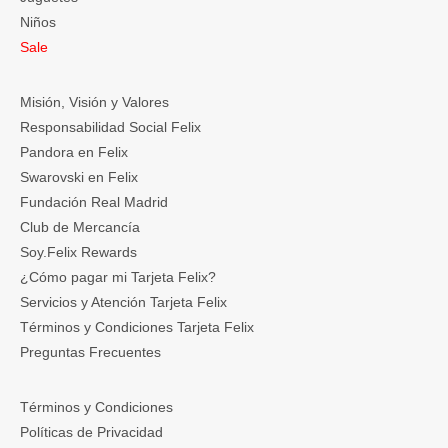
Niños
Sale
Misión, Visión y Valores
Responsabilidad Social Felix
Pandora en Felix
Swarovski en Felix
Fundación Real Madrid
Club de Mercancía
Soy.Felix Rewards
¿Cómo pagar mi Tarjeta Felix?
Servicios y Atención Tarjeta Felix
Términos y Condiciones Tarjeta Felix
Preguntas Frecuentes
Términos y Condiciones
Políticas de Privacidad