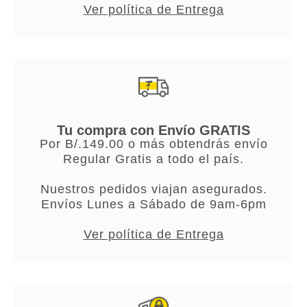
Ver política de Entrega
Tu compra con Envío GRATIS
Por B/.149.00 o más obtendrás envío
Regular Gratis a todo el país.
Nuestros pedidos viajan asegurados.
Envíos Lunes a Sábado de 9am-6pm
Ver política de Entrega