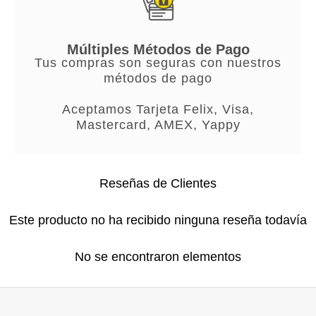
Múltiples Métodos de Pago
Tus compras son seguras con nuestros
métodos de pago
Aceptamos Tarjeta Felix, Visa,
Mastercard, AMEX, Yappy
Reseñas de Clientes
Este producto no ha recibido ninguna reseña todavía
No se encontraron elementos