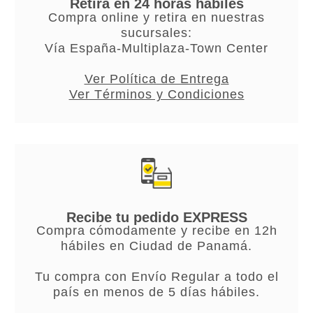
Retira en 24 horas hábiles
Compra online y retira en nuestras
sucursales:
Vía España-Multiplaza-Town Center
Ver Política de Entrega
Ver Términos y Condiciones
Recibe tu pedido EXPRESS
Compra cómodamente y recibe en 12h
hábiles en Ciudad de Panamá.
Tu compra con Envío Regular a todo el
país en menos de 5 días hábiles.