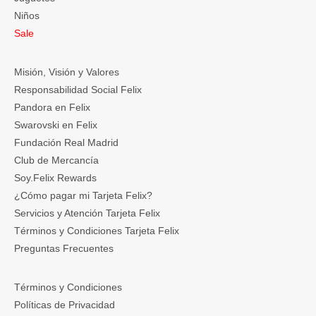
Niños
Sale
Misión, Visión y Valores
Responsabilidad Social Felix
Pandora en Felix
Swarovski en Felix
Fundación Real Madrid
Club de Mercancía
Soy.Felix Rewards
¿Cómo pagar mi Tarjeta Felix?
Servicios y Atención Tarjeta Felix
Términos y Condiciones Tarjeta Felix
Preguntas Frecuentes
Términos y Condiciones
Políticas de Privacidad