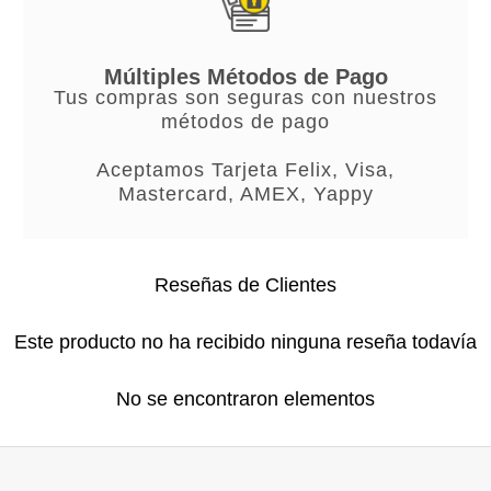
Múltiples Métodos de Pago
Tus compras son seguras con nuestros
métodos de pago
Aceptamos Tarjeta Felix, Visa,
Mastercard, AMEX, Yappy
Reseñas de Clientes
Este producto no ha recibido ninguna reseña todavía
No se encontraron elementos