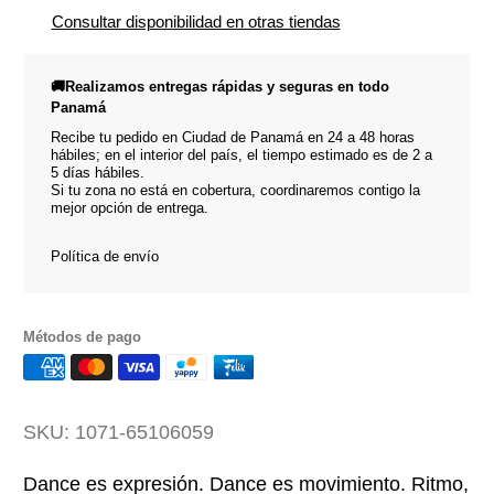
Consultar disponibilidad en otras tiendas
🚚Realizamos entregas rápidas y seguras en todo
Panamá
Recibe tu pedido en Ciudad de Panamá en 24 a 48 horas
hábiles; en el interior del país, el tiempo estimado es de 2 a
5 días hábiles.
Si tu zona no está en cobertura, coordinaremos contigo la
mejor opción de entrega.
Política de envío
Métodos de pago
SKU:
1071-65106059
Dance es expresión. Dance es movimiento. Ritmo,