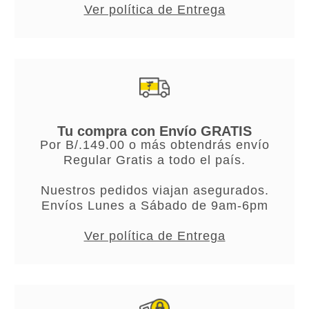
Ver política de Entrega
Tu compra con Envío GRATIS
Por B/.149.00 o más obtendrás envío
Regular Gratis a todo el país.
Nuestros pedidos viajan asegurados.
Envíos Lunes a Sábado de 9am-6pm
Ver política de Entrega