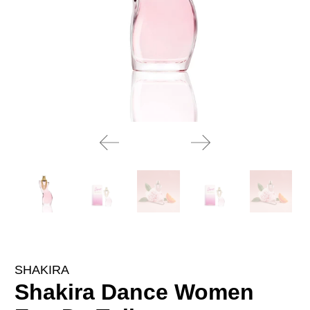
SHAKIRA
Shakira Dance Women