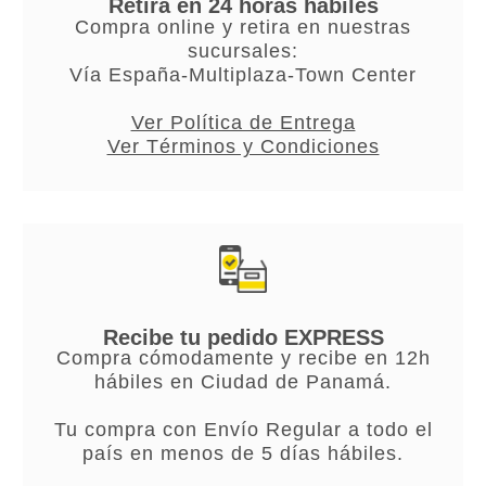
Retira en 24 horas hábiles
Compra online y retira en nuestras
sucursales:
Vía España-Multiplaza-Town Center
Ver Política de Entrega
Ver Términos y Condiciones
Recibe tu pedido EXPRESS
Compra cómodamente y recibe en 12h
hábiles en Ciudad de Panamá.
Tu compra con Envío Regular a todo el
país en menos de 5 días hábiles.