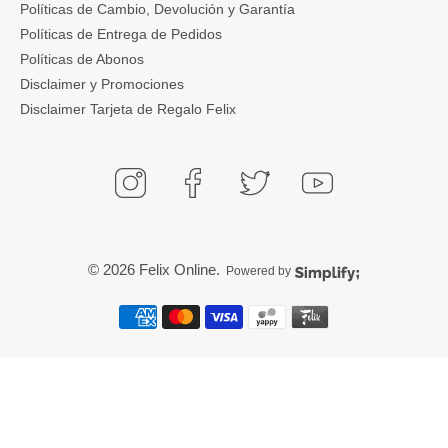
Políticas de Cambio, Devolución y Garantía
Políticas de Entrega de Pedidos
Políticas de Abonos
Disclaimer y Promociones
Disclaimer Tarjeta de Regalo Felix
© 2026
Felix Online
.
Powered by