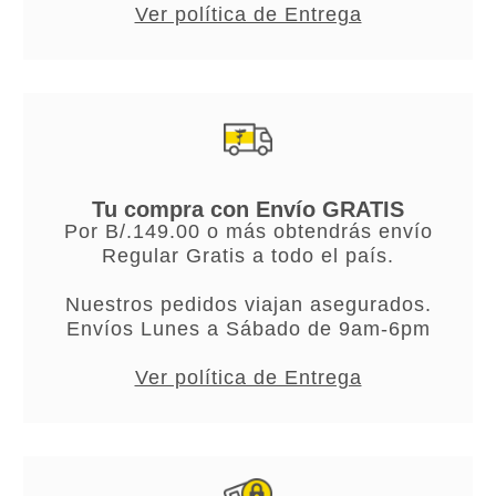
Ver política de Entrega
Tu compra con Envío GRATIS
Por B/.149.00 o más obtendrás envío
Regular Gratis a todo el país.
Nuestros pedidos viajan asegurados.
Envíos Lunes a Sábado de 9am-6pm
Ver política de Entrega