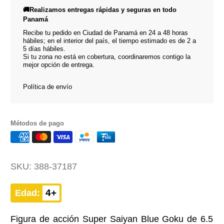
🚚Realizamos entregas rápidas y seguras en todo
Panamá
Recibe tu pedido en Ciudad de Panamá en 24 a 48 horas
hábiles; en el interior del país, el tiempo estimado es de 2 a
5 días hábiles.
Si tu zona no está en cobertura, coordinaremos contigo la
mejor opción de entrega.
Política de envío
Métodos de pago
SKU:
388-37187
4+
Edad:
Figura de acción Super Saiyan Blue Goku de 6.5