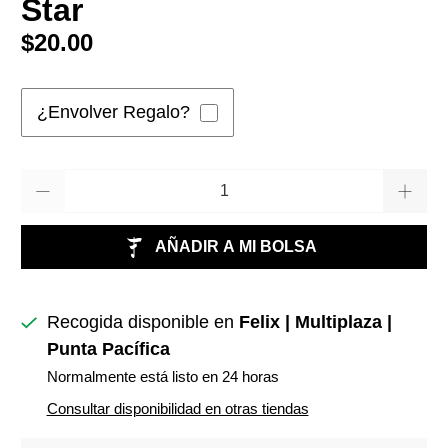
Star
$20.00
¿Envolver Regalo?
Cantidad
AÑADIR A MI BOLSA
Recogida disponible en
Felix | Multiplaza |
Punta Pacífica
Normalmente está listo en 24 horas
Consultar disponibilidad en otras tiendas