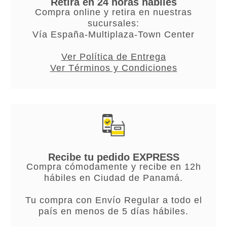
Retira en 24 horas hábiles
Compra online y retira en nuestras
sucursales:
Vía España-Multiplaza-Town Center
Ver Política de Entrega
Ver Términos y Condiciones
Recibe tu pedido EXPRESS
Compra cómodamente y recibe en 12h
hábiles en Ciudad de Panamá.
Tu compra con Envío Regular a todo el
país en menos de 5 días hábiles.