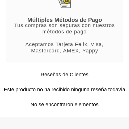
Múltiples Métodos de Pago
Tus compras son seguras con nuestros
métodos de pago
Aceptamos Tarjeta Felix, Visa,
Mastercard, AMEX, Yappy
Reseñas de Clientes
Este producto no ha recibido ninguna reseña todavía
No se encontraron elementos