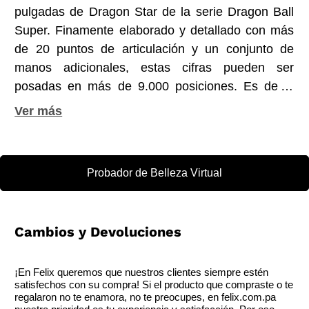
pulgadas de Dragon Star de la serie Dragon Ball
Super. Finamente elaborado y detallado con más
de 20 puntos de articulación y un conjunto de
manos adicionales, estas cifras pueden ser
posadas en más de 9.000 posiciones. Es de la
más alta calidad, y lo más cerca que puedes llegar
a lo real.
Probador de Belleza Virtual
Cambios y Devoluciones
¡En Felix queremos que nuestros clientes siempre estén
satisfechos con su compra! Si el producto que compraste o te
regalaron no te enamora, no te preocupes, en felix.com.pa