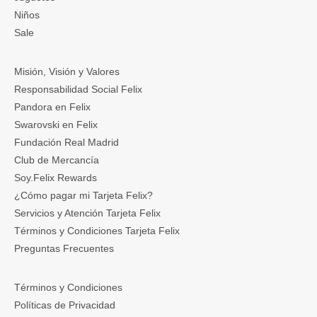
Niños
Sale
Misión, Visión y Valores
Responsabilidad Social Felix
Pandora en Felix
Swarovski en Felix
Fundación Real Madrid
Club de Mercancía
Soy.Felix Rewards
¿Cómo pagar mi Tarjeta Felix?
Servicios y Atención Tarjeta Felix
Términos y Condiciones Tarjeta Felix
Preguntas Frecuentes
Términos y Condiciones
Políticas de Privacidad