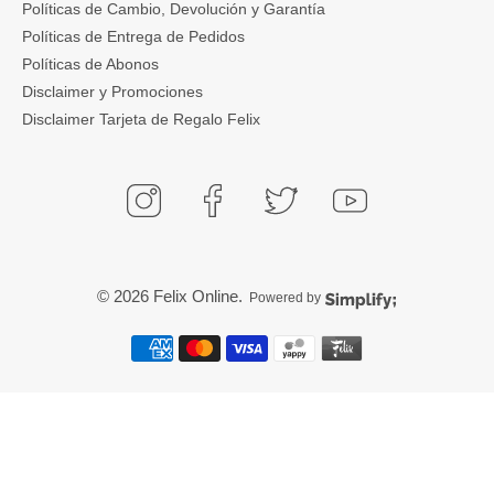
Políticas de Cambio, Devolución y Garantía
Políticas de Entrega de Pedidos
Políticas de Abonos
Disclaimer y Promociones
Disclaimer Tarjeta de Regalo Felix
© 2026
Felix Online
.
Powered by