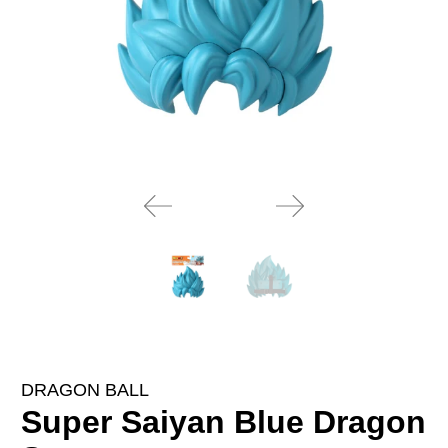
DRAGON BALL
Super Saiyan Blue Dragon