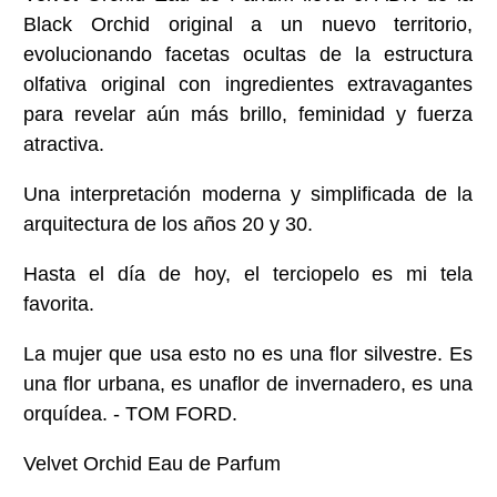
Black Orchid original a un nuevo territorio,
evolucionando facetas ocultas de la estructura
olfativa original con ingredientes extravagantes
para revelar aún más brillo, feminidad y fuerza
atractiva.
Una interpretación moderna y simplificada de la
arquitectura de los años 20 y 30.
Hasta el día de hoy, el terciopelo es mi tela
favorita.
La mujer que usa esto no es una flor silvestre. Es
una flor urbana, es unaflor de invernadero, es una
orquídea. - TOM FORD.
Velvet Orchid Eau de Parfum