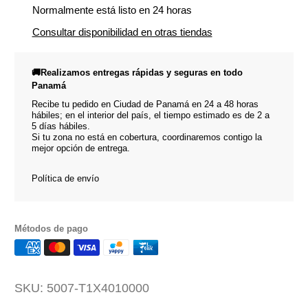
Normalmente está listo en 24 horas
Consultar disponibilidad en otras tiendas
🚚Realizamos entregas rápidas y seguras en todo
Panamá
Recibe tu pedido en Ciudad de Panamá en 24 a 48 horas
hábiles; en el interior del país, el tiempo estimado es de 2 a
5 días hábiles.
Si tu zona no está en cobertura, coordinaremos contigo la
mejor opción de entrega.
Política de envío
Métodos de pago
SKU:
5007-T1X4010000