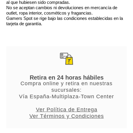
al que hubiesen sido compradas.
No se aceptan cambios ni devoluciones en mercancía de
outlet, ropa interior, cosméticos y fragancias.
Gamers Spot se rige bajo las condiciones establecidas en la
tarjeta de garantía.
Retira en 24 horas hábiles
Compra online y retira en nuestras
sucursales:
Vía España-Multiplaza-Town Center
Ver Política de Entrega
Ver Términos y Condiciones