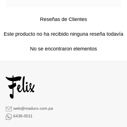
Reseñas de Clientes
Este producto no ha recibido ninguna reseña todavía
No se encontraron elementos
web@maduro.com.pa
6438-0011