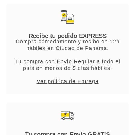
Recibe tu pedido EXPRESS
Compra cómodamente y recibe en 12h
hábiles en Ciudad de Panamá.
Tu compra con Envío Regular a todo el
país en menos de 5 días hábiles.
Ver política de Entrega
Tu compra con Envío GRATIS