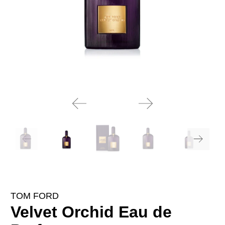
TOM FORD
Velvet Orchid Eau de