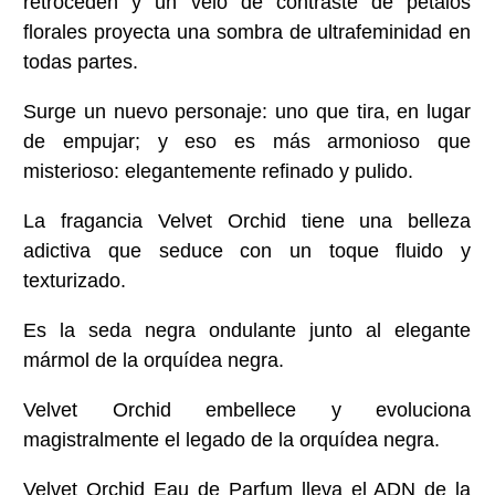
retroceden y un velo de contraste de pétalos
florales proyecta una sombra de ultrafeminidad en
todas partes.
Surge un nuevo personaje: uno que tira, en lugar
de empujar; y eso es más armonioso que
misterioso: elegantemente refinado y pulido.
La fragancia Velvet Orchid tiene una belleza
adictiva que seduce con un toque fluido y
texturizado.
Es la seda negra ondulante junto al elegante
mármol de la orquídea negra.
Velvet Orchid embellece y evoluciona
magistralmente el legado de la orquídea negra.
Velvet Orchid Eau de Parfum lleva el ADN de la