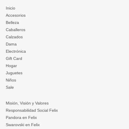
Inicio
Accesorios
Belleza
Caballeros
Calzados
Dama
Electrónica
Gift Card
Hogar
Juguetes
Niños
Sale
Misión, Visión y Valores
Responsabilidad Social Felix
Pandora en Felix
Swarovski en Felix