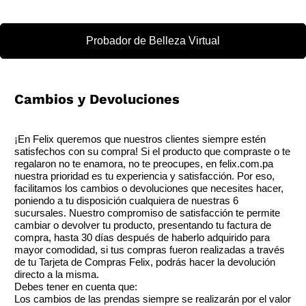
Probador de Belleza Virtual
Cambios y Devoluciones
¡En Felix queremos que nuestros clientes siempre estén
satisfechos con su compra! Si el producto que compraste o te
regalaron no te enamora, no te preocupes, en felix.com.pa
nuestra prioridad es tu experiencia y satisfacción. Por eso,
facilitamos los cambios o devoluciones que necesites hacer,
poniendo a tu disposición cualquiera de nuestras 6
sucursales. Nuestro compromiso de satisfacción te permite
cambiar o devolver tu producto, presentando tu factura de
compra, hasta 30 días después de haberlo adquirido para
mayor comodidad, si tus compras fueron realizadas a través
de tu Tarjeta de Compras Felix, podrás hacer la devolución
directo a la misma.
Debes tener en cuenta que:
Los cambios de las prendas siempre se realizarán por el valor