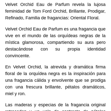
Velvet Orchid Eau de Parfum revela la lujosa
feminidad de Tom Ford Orchid, Brillante, Prodigar,
Refinado, Familia de fragancias: Oriental Floral.
Velvet Orchid Eau de Parfum es una fragancia que
vive en el mundo de las orquídeas negras de la
mística glamorosa, compartiendo su aura pero
destacándose con su propia identidad
convincente.
En Velvet Orchid, la atrevida y dramática firma
floral de la orquídea negra es la inspiración para
una fragancia cálida y envolvente que se prodiga
con una frescura brillante, pétalos dramáticos,
miel y ron.
Las maderas y especias de la fragancia original