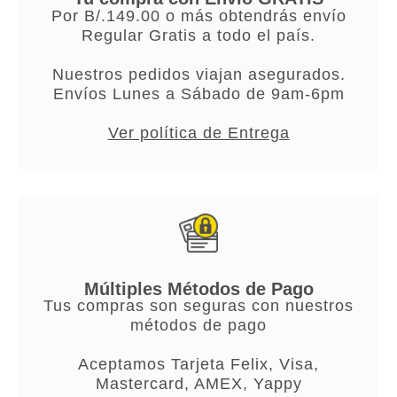
Por B/.149.00 o más obtendrás envío
Regular Gratis a todo el país.
Nuestros pedidos viajan asegurados.
Envíos Lunes a Sábado de 9am-6pm
Ver política de Entrega
Múltiples Métodos de Pago
Tus compras son seguras con nuestros
métodos de pago
Aceptamos Tarjeta Felix, Visa,
Mastercard, AMEX, Yappy