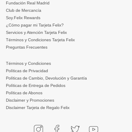
Fundación Real Madrid
Club de Mercancía
Soy.Felix Rewards
¿Cómo pagar mi Tarjeta Felix?
Servicios y Atención Tarjeta Felix
Términos y Condiciones Tarjeta Felix
Preguntas Frecuentes
Términos y Condiciones
Políticas de Privacidad
Políticas de Cambio, Devolución y Garantía
Políticas de Entrega de Pedidos
Políticas de Abonos
Disclaimer y Promociones
Disclaimer Tarjeta de Regalo Felix