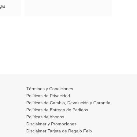
ega
Términos y Condiciones
Políticas de Privacidad
Políticas de Cambio, Devolución y Garantía
Políticas de Entrega de Pedidos
Políticas de Abonos
Disclaimer y Promociones
Disclaimer Tarjeta de Regalo Felix