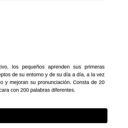
tivo, los pequeños aprenden sus primeras
tos de su entorno y de su día a día, a la vez
io y mejoran su pronunciación. Consta de 20
cara con 200 palabras diferentes.