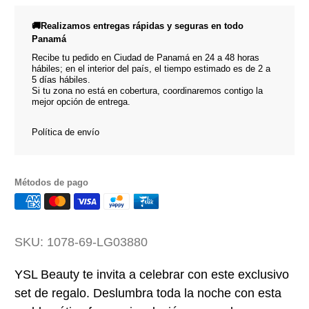
🚚Realizamos entregas rápidas y seguras en todo
Panamá
Recibe tu pedido en Ciudad de Panamá en 24 a 48 horas
hábiles; en el interior del país, el tiempo estimado es de 2 a
5 días hábiles.
Si tu zona no está en cobertura, coordinaremos contigo la
mejor opción de entrega.
Política de envío
Métodos de pago
SKU:
1078-69-LG03880
YSL Beauty te invita a celebrar con este exclusivo
set de regalo. Deslumbra toda la noche con esta