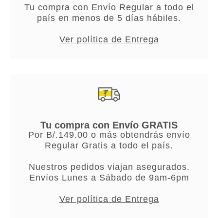
Tu compra con Envío Regular a todo el
país en menos de 5 días hábiles.
Ver política de Entrega
Tu compra con Envío GRATIS
Por B/.149.00 o más obtendrás envío
Regular Gratis a todo el país.
Nuestros pedidos viajan asegurados.
Envíos Lunes a Sábado de 9am-6pm
Ver política de Entrega