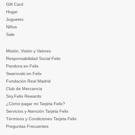
Gift Card
Hogar
Juguetes
Niños
Sale
Misión, Visión y Valores
Responsabilidad Social Felix
Pandora en Felix
Swarovski en Felix
Fundación Real Madrid
Club de Mercancía
Soy.Felix Rewards
¿Cómo pagar mi Tarjeta Felix?
Servicios y Atención Tarjeta Felix
Términos y Condiciones Tarjeta Felix
Preguntas Frecuentes