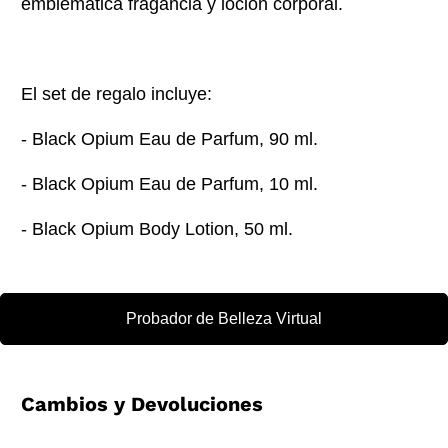
emblemática fragancia y loción corporal.
El set de regalo incluye:
- Black Opium Eau de Parfum, 90 ml.
- Black Opium Eau de Parfum, 10 ml.
- Black Opium Body Lotion, 50 ml.
Probador de Belleza Virtual
Cambios y Devoluciones