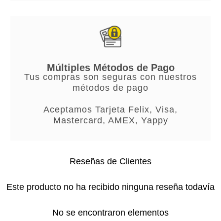
Múltiples Métodos de Pago
Tus compras son seguras con nuestros
métodos de pago
Aceptamos Tarjeta Felix, Visa,
Mastercard, AMEX, Yappy
Reseñas de Clientes
Este producto no ha recibido ninguna reseña todavía
No se encontraron elementos