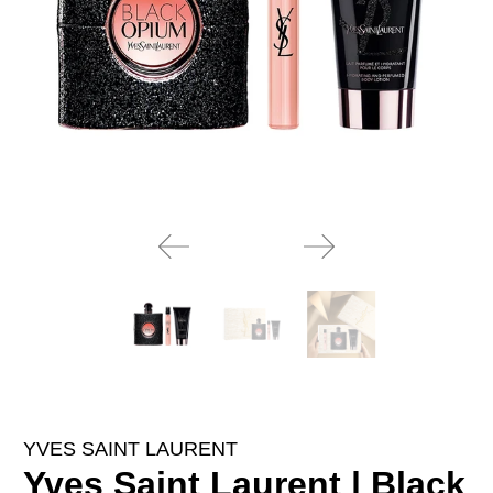
YVES SAINT LAURENT
Yves Saint Laurent | Black