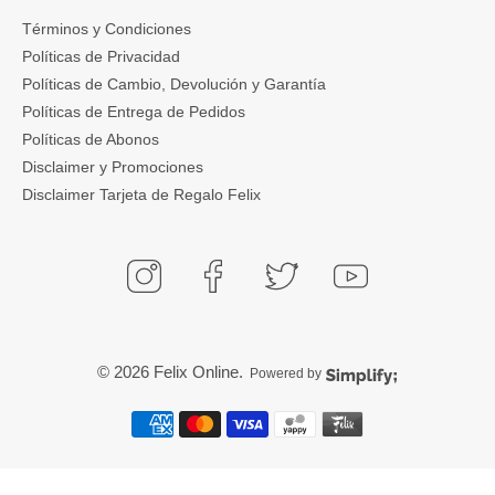
Términos y Condiciones
Políticas de Privacidad
Políticas de Cambio, Devolución y Garantía
Políticas de Entrega de Pedidos
Políticas de Abonos
Disclaimer y Promociones
Disclaimer Tarjeta de Regalo Felix
© 2026
Felix Online
.
Powered by