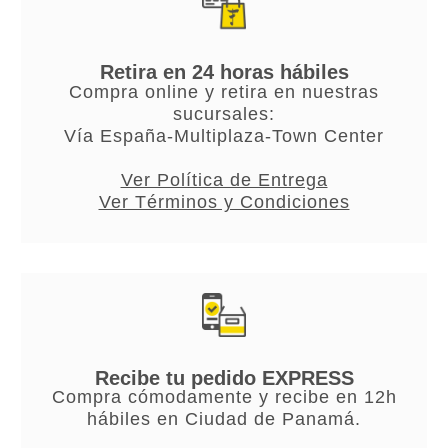
Retira en 24 horas hábiles
Compra online y retira en nuestras
sucursales:
Vía España-Multiplaza-Town Center
Ver Política de Entrega
Ver Términos y Condiciones
Recibe tu pedido EXPRESS
Compra cómodamente y recibe en 12h
hábiles en Ciudad de Panamá.