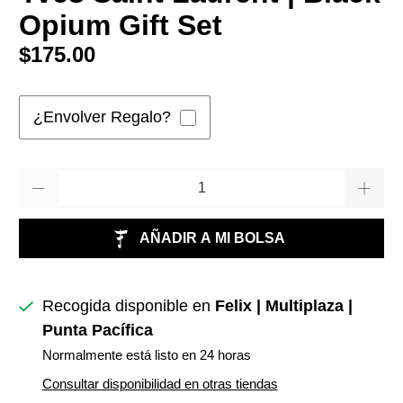
Opium Gift Set
$175.00
¿Envolver Regalo?
Cantidad
AÑADIR A MI BOLSA
Recogida disponible en
Felix | Multiplaza |
Punta Pacífica
Normalmente está listo en 24 horas
Consultar disponibilidad en otras tiendas