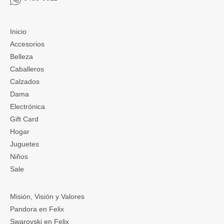
Inicio
Accesorios
Belleza
Caballeros
Calzados
Dama
Electrónica
Gift Card
Hogar
Juguetes
Niños
Sale
Misión, Visión y Valores
Pandora en Felix
Swarovski en Felix