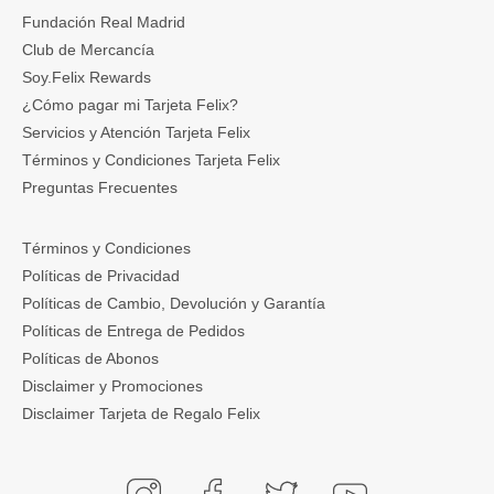
Fundación Real Madrid
Club de Mercancía
Soy.Felix Rewards
¿Cómo pagar mi Tarjeta Felix?
Servicios y Atención Tarjeta Felix
Términos y Condiciones Tarjeta Felix
Preguntas Frecuentes
Términos y Condiciones
Políticas de Privacidad
Políticas de Cambio, Devolución y Garantía
Políticas de Entrega de Pedidos
Políticas de Abonos
Disclaimer y Promociones
Disclaimer Tarjeta de Regalo Felix