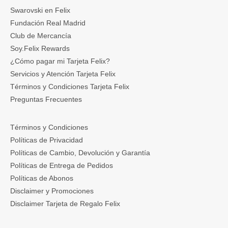
Swarovski en Felix
Fundación Real Madrid
Club de Mercancía
Soy.Felix Rewards
¿Cómo pagar mi Tarjeta Felix?
Servicios y Atención Tarjeta Felix
Términos y Condiciones Tarjeta Felix
Preguntas Frecuentes
Términos y Condiciones
Políticas de Privacidad
Políticas de Cambio, Devolución y Garantía
Políticas de Entrega de Pedidos
Políticas de Abonos
Disclaimer y Promociones
Disclaimer Tarjeta de Regalo Felix