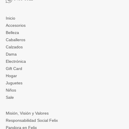
Inicio
Accesorios
Belleza
Caballeros
Calzados
Dama
Electrónica
Gift Card
Hogar
Juguetes
Niños
Sale
Misión, Visión y Valores
Responsabilidad Social Felix
Pandora en Felix