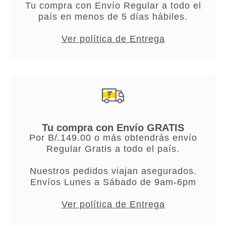
Tu compra con Envío Regular a todo el
país en menos de 5 días hábiles.
Ver política de Entrega
Tu compra con Envío GRATIS
Por B/.149.00 o más obtendrás envío
Regular Gratis a todo el país.
Nuestros pedidos viajan asegurados.
Envíos Lunes a Sábado de 9am-6pm
Ver política de Entrega