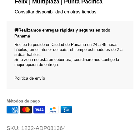
Felix | Multiplaza | Punta Pacífica
Consultar disponibilidad en otras tiendas
🚚Realizamos entregas rápidas y seguras en todo
Panamá
Recibe tu pedido en Ciudad de Panamá en 24 a 48 horas
hábiles; en el interior del país, el tiempo estimado es de 2 a
5 días hábiles.
Si tu zona no está en cobertura, coordinaremos contigo la
mejor opción de entrega.
Política de envío
Métodos de pago
SKU:
1232-ADP081364