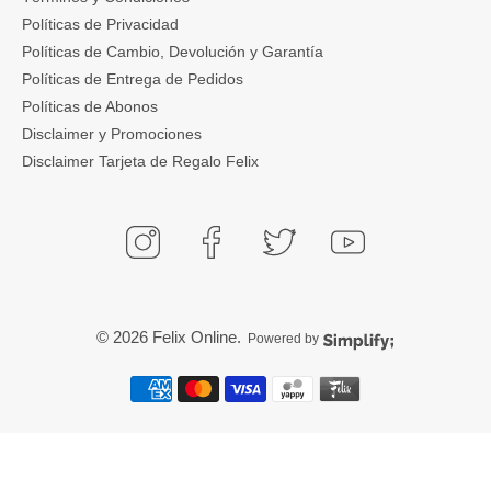
Políticas de Privacidad
Políticas de Cambio, Devolución y Garantía
Políticas de Entrega de Pedidos
Políticas de Abonos
Disclaimer y Promociones
Disclaimer Tarjeta de Regalo Felix
© 2026
Felix Online
.
Powered by