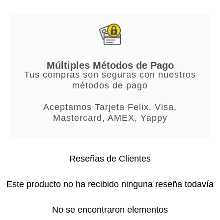
Múltiples Métodos de Pago
Tus compras son seguras con nuestros
métodos de pago
Aceptamos Tarjeta Felix, Visa,
Mastercard, AMEX, Yappy
Reseñas de Clientes
Este producto no ha recibido ninguna reseña todavía
No se encontraron elementos