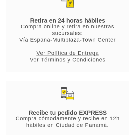
Retira en 24 horas hábiles
Compra online y retira en nuestras
sucursales:
Vía España-Multiplaza-Town Center
Ver Política de Entrega
Ver Términos y Condiciones
Recibe tu pedido EXPRESS
Compra cómodamente y recibe en 12h
hábiles en Ciudad de Panamá.