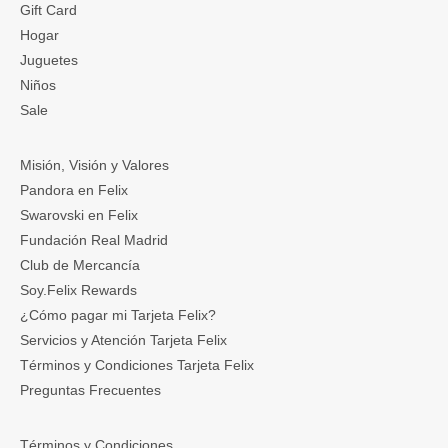
Gift Card
Hogar
Juguetes
Niños
Sale
Misión, Visión y Valores
Pandora en Felix
Swarovski en Felix
Fundación Real Madrid
Club de Mercancía
Soy.Felix Rewards
¿Cómo pagar mi Tarjeta Felix?
Servicios y Atención Tarjeta Felix
Términos y Condiciones Tarjeta Felix
Preguntas Frecuentes
Términos y Condiciones