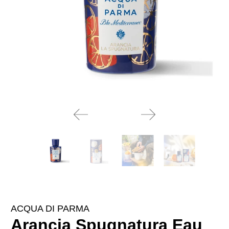
ACQUA DI PARMA
Arancia Spugnatura Eau