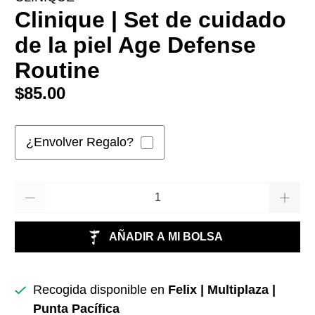
Clinique | Set de cuidado
de la piel Age Defense
Routine
$85.00
¿Envolver Regalo?
Cantidad
AÑADIR A MI BOLSA
Recogida disponible en
Felix | Multiplaza |
Punta Pacífica