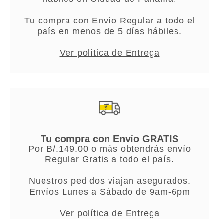
Tu compra con Envío Regular a todo el
país en menos de 5 días hábiles.
Ver política de Entrega
Tu compra con Envío GRATIS
Por B/.149.00 o más obtendrás envío
Regular Gratis a todo el país.
Nuestros pedidos viajan asegurados.
Envíos Lunes a Sábado de 9am-6pm
Ver política de Entrega