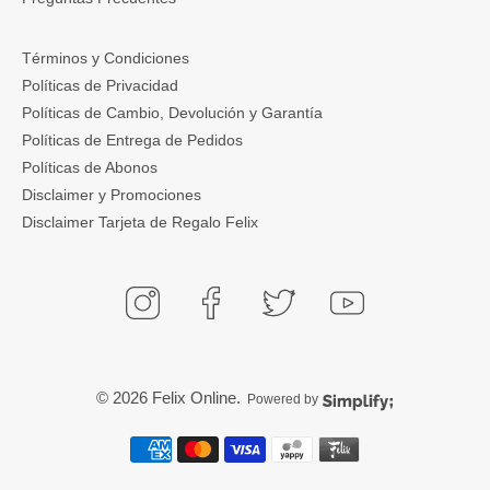
Términos y Condiciones
Políticas de Privacidad
Políticas de Cambio, Devolución y Garantía
Políticas de Entrega de Pedidos
Políticas de Abonos
Disclaimer y Promociones
Disclaimer Tarjeta de Regalo Felix
© 2026
Felix Online
.
Powered by