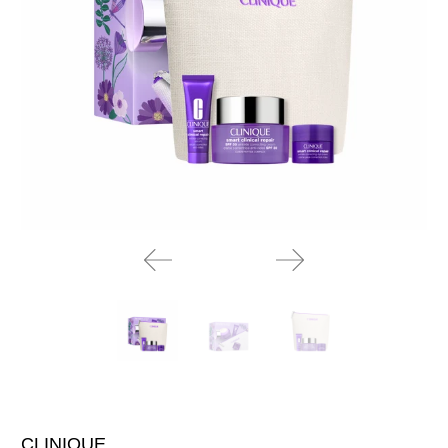
CLINIQUE