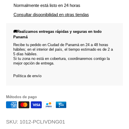
Normalmente está listo en 24 horas
Consultar disponibilidad en otras tiendas
🚚Realizamos entregas rápidas y seguras en todo
Panamá
Recibe tu pedido en Ciudad de Panamá en 24 a 48 horas
hábiles; en el interior del país, el tiempo estimado es de 2 a
5 días hábiles.
Si tu zona no está en cobertura, coordinaremos contigo la
mejor opción de entrega.
Política de envío
Métodos de pago
SKU:
1012-PCLIVDNG01