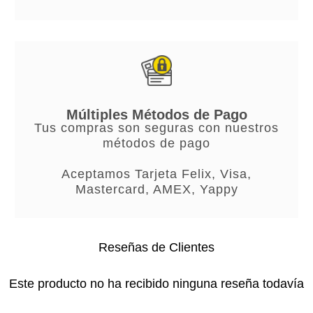
Múltiples Métodos de Pago
Tus compras son seguras con nuestros
métodos de pago
Aceptamos Tarjeta Felix, Visa,
Mastercard, AMEX, Yappy
Reseñas de Clientes
Este producto no ha recibido ninguna reseña todavía