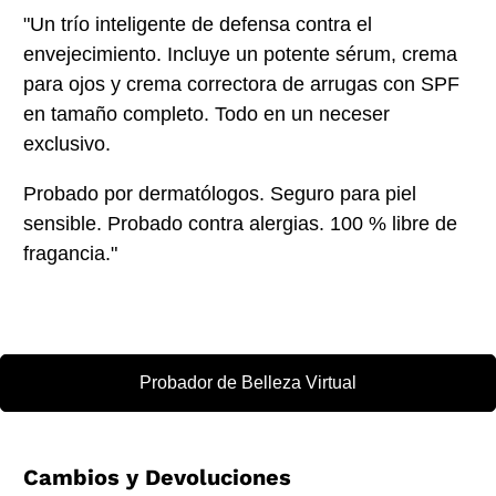
"Un trío inteligente de defensa contra el
envejecimiento. Incluye un potente sérum, crema
para ojos y crema correctora de arrugas con SPF
en tamaño completo. Todo en un neceser
exclusivo.
Probado por dermatólogos. Seguro para piel
sensible. Probado contra alergias. 100 % libre de
fragancia."
Probador de Belleza Virtual
Cambios y Devoluciones