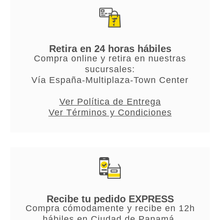
Retira en 24 horas hábiles
Compra online y retira en nuestras
sucursales:
Vía España-Multiplaza-Town Center
Ver Política de Entrega
Ver Términos y Condiciones
Recibe tu pedido EXPRESS
Compra cómodamente y recibe en 12h
hábiles en Ciudad de Panamá.