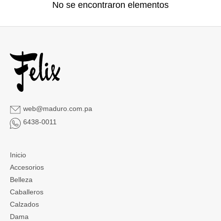
No se encontraron elementos
web@maduro.com.pa
6438-0011
Inicio
Accesorios
Belleza
Caballeros
Calzados
Dama