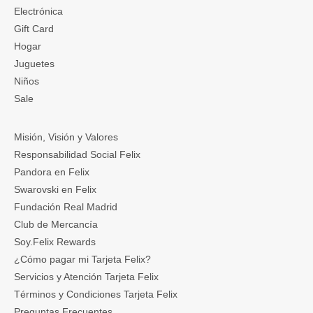
Electrónica
Gift Card
Hogar
Juguetes
Niños
Sale
Misión, Visión y Valores
Responsabilidad Social Felix
Pandora en Felix
Swarovski en Felix
Fundación Real Madrid
Club de Mercancía
Soy.Felix Rewards
¿Cómo pagar mi Tarjeta Felix?
Servicios y Atención Tarjeta Felix
Términos y Condiciones Tarjeta Felix
Preguntas Frecuentes