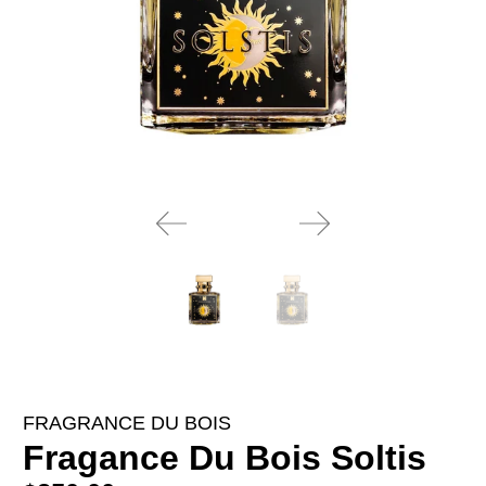
FRAGRANCE DU BOIS
Fragance Du Bois Soltis