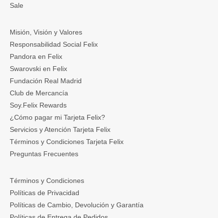
Sale
Misión, Visión y Valores
Responsabilidad Social Felix
Pandora en Felix
Swarovski en Felix
Fundación Real Madrid
Club de Mercancía
Soy.Felix Rewards
¿Cómo pagar mi Tarjeta Felix?
Servicios y Atención Tarjeta Felix
Términos y Condiciones Tarjeta Felix
Preguntas Frecuentes
Términos y Condiciones
Políticas de Privacidad
Políticas de Cambio, Devolución y Garantía
Políticas de Entrega de Pedidos