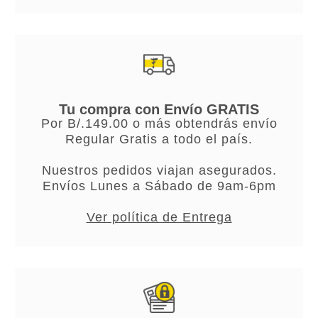
Tu compra con Envío GRATIS
Por B/.149.00 o más obtendrás envío
Regular Gratis a todo el país.
Nuestros pedidos viajan asegurados.
Envíos Lunes a Sábado de 9am-6pm
Ver política de Entrega