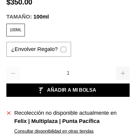
$350.00
TAMAÑO:
100ml
100ML
¿Envolver Regalo?
Cantidad
AÑADIR A MI BOLSA
Recolección no disponible actualmente en
Felix | Multiplaza | Punta Pacífica
Consultar disponibilidad en otras tiendas