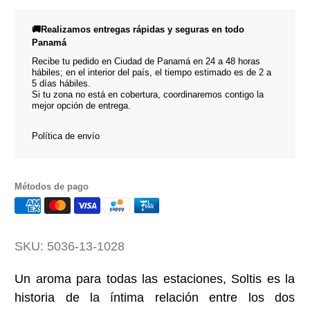
🚚Realizamos entregas rápidas y seguras en todo
Panamá
Recibe tu pedido en Ciudad de Panamá en 24 a 48 horas
hábiles; en el interior del país, el tiempo estimado es de 2 a
5 días hábiles.
Si tu zona no está en cobertura, coordinaremos contigo la
mejor opción de entrega.
Política de envío
Métodos de pago
SKU:
5036-13-1028
Un aroma para todas las estaciones, Soltis es la
historia de la íntima relación entre los dos