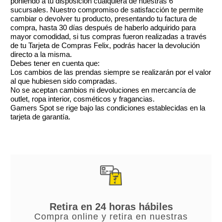
poniendo a tu disposición cualquiera de nuestras 6
sucursales. Nuestro compromiso de satisfacción te permite
cambiar o devolver tu producto, presentando tu factura de
compra, hasta 30 días después de haberlo adquirido para
mayor comodidad, si tus compras fueron realizadas a través
de tu Tarjeta de Compras Felix, podrás hacer la devolución
directo a la misma.
Debes tener en cuenta que:
Los cambios de las prendas siempre se realizarán por el valor
al que hubiesen sido compradas.
No se aceptan cambios ni devoluciones en mercancía de
outlet, ropa interior, cosméticos y fragancias.
Gamers Spot se rige bajo las condiciones establecidas en la
tarjeta de garantía.
Retira en 24 horas hábiles
Compra online y retira en nuestras