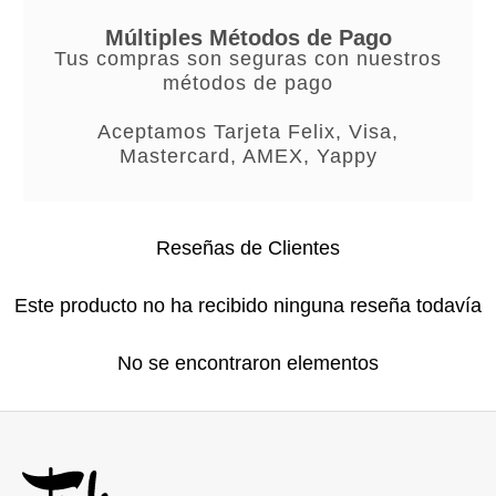
Múltiples Métodos de Pago
Tus compras son seguras con nuestros
métodos de pago
Aceptamos Tarjeta Felix, Visa,
Mastercard, AMEX, Yappy
Reseñas de Clientes
Este producto no ha recibido ninguna reseña todavía
No se encontraron elementos