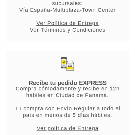
sucursales:
Vía España-Multiplaza-Town Center
Ver Política de Entrega
Ver Términos y Condiciones
Recibe tu pedido EXPRESS
Compra cómodamente y recibe en 12h
hábiles en Ciudad de Panamá.
Tu compra con Envío Regular a todo el
país en menos de 5 días hábiles.
Ver política de Entrega