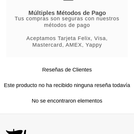
Múltiples Métodos de Pago
Tus compras son seguras con nuestros
métodos de pago
Aceptamos Tarjeta Felix, Visa,
Mastercard, AMEX, Yappy
Reseñas de Clientes
Este producto no ha recibido ninguna reseña todavía
No se encontraron elementos