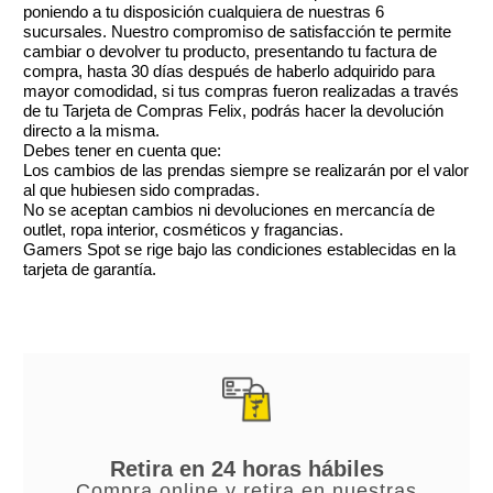
poniendo a tu disposición cualquiera de nuestras 6
sucursales. Nuestro compromiso de satisfacción te permite
cambiar o devolver tu producto, presentando tu factura de
compra, hasta 30 días después de haberlo adquirido para
mayor comodidad, si tus compras fueron realizadas a través
de tu Tarjeta de Compras Felix, podrás hacer la devolución
directo a la misma.
Debes tener en cuenta que:
Los cambios de las prendas siempre se realizarán por el valor
al que hubiesen sido compradas.
No se aceptan cambios ni devoluciones en mercancía de
outlet, ropa interior, cosméticos y fragancias.
Gamers Spot se rige bajo las condiciones establecidas en la
tarjeta de garantía.
Retira en 24 horas hábiles
Compra online y retira en nuestras