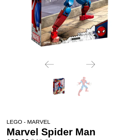
LEGO - MARVEL
Marvel Spider Man