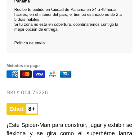
Panamá
Recibe tu pedido en Ciudad de Panamá en 24 a 48 horas
hábiles; en el interior del país, el tiempo estimado es de 2 a
5 días hábiles.
Si tu zona no está en cobertura, coordinaremos contigo la
mejor opción de entrega.
Política de envío
Métodos de pago
SKU:
014-76226
8+
Edad:
¡Este Spider-Man para construir, jugar y exhibir se
flexiona y se gira como el superhéroe lanza