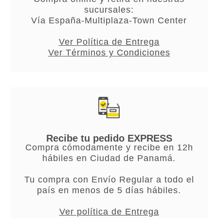
sucursales:
Vía España-Multiplaza-Town Center
Ver Política de Entrega
Ver Términos y Condiciones
Recibe tu pedido EXPRESS
Compra cómodamente y recibe en 12h
hábiles en Ciudad de Panamá.
Tu compra con Envío Regular a todo el
país en menos de 5 días hábiles.
Ver política de Entrega