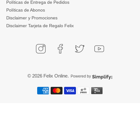
Políticas de Entrega de Pedidos
Políticas de Abonos
Disclaimer y Promociones
Disclaimer Tarjeta de Regalo Felix
© 2026
Felix Online
.
Powered by