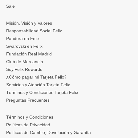
Sale
Misión, Visión y Valores
Responsabilidad Social Felix
Pandora en Felix
Swarovski en Felix
Fundación Real Madrid
Club de Mercancía
Soy.Felix Rewards
¿Cómo pagar mi Tarjeta Felix?
Servicios y Atención Tarjeta Felix
Términos y Condiciones Tarjeta Felix
Preguntas Frecuentes
Términos y Condiciones
Políticas de Privacidad
Políticas de Cambio, Devolución y Garantía