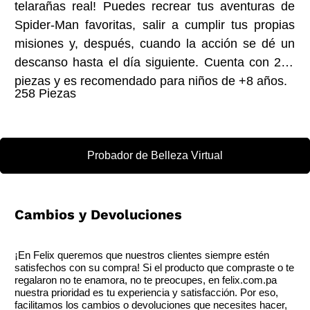
telarañas real! Puedes recrear tus aventuras de
Spider-Man favoritas, salir a cumplir tus propias
misiones y, después, cuando la acción se dé un
descanso hasta el día siguiente. Cuenta con 258
piezas y es recomendado para niños de +8 años.
258 Piezas
Probador de Belleza Virtual
Cambios y Devoluciones
¡En Felix queremos que nuestros clientes siempre estén
satisfechos con su compra! Si el producto que compraste o te
regalaron no te enamora, no te preocupes, en felix.com.pa
nuestra prioridad es tu experiencia y satisfacción. Por eso,
facilitamos los cambios o devoluciones que necesites hacer,