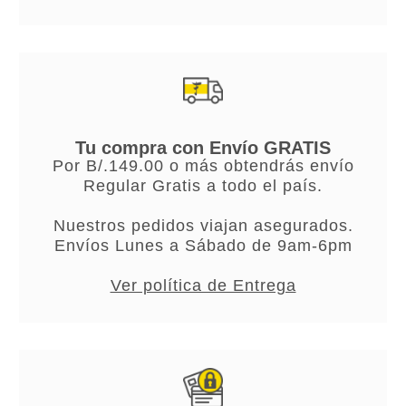
Tu compra con Envío GRATIS
Por B/.149.00 o más obtendrás envío
Regular Gratis a todo el país.
Nuestros pedidos viajan asegurados.
Envíos Lunes a Sábado de 9am-6pm
Ver política de Entrega