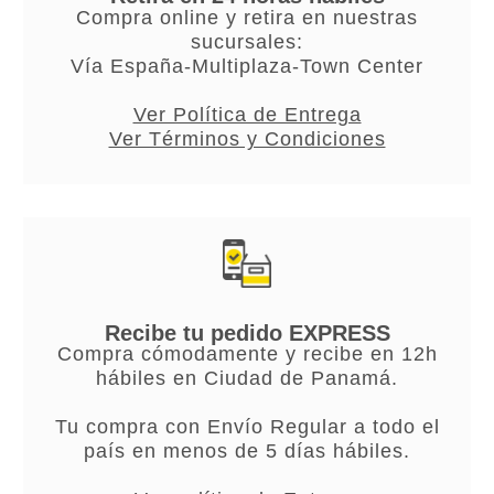
Compra online y retira en nuestras
sucursales:
Vía España-Multiplaza-Town Center
Ver Política de Entrega
Ver Términos y Condiciones
Recibe tu pedido EXPRESS
Compra cómodamente y recibe en 12h
hábiles en Ciudad de Panamá.
Tu compra con Envío Regular a todo el
país en menos de 5 días hábiles.