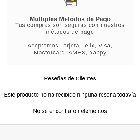
Múltiples Métodos de Pago
Tus compras son seguras con nuestros
métodos de pago
Aceptamos Tarjeta Felix, Visa,
Mastercard, AMEX, Yappy
Reseñas de Clientes
Este producto no ha recibido ninguna reseña todavía
No se encontraron elementos