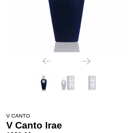
V CANTO
V Canto Irae