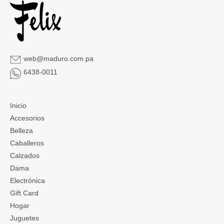
web@maduro.com.pa
6438-0011
Inicio
Accesorios
Belleza
Caballeros
Calzados
Dama
Electrónica
Gift Card
Hogar
Juguetes