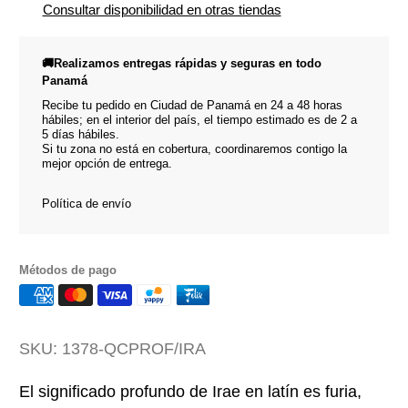
Consultar disponibilidad en otras tiendas
🚚Realizamos entregas rápidas y seguras en todo
Panamá
Recibe tu pedido en Ciudad de Panamá en 24 a 48 horas
hábiles; en el interior del país, el tiempo estimado es de 2 a
5 días hábiles.
Si tu zona no está en cobertura, coordinaremos contigo la
mejor opción de entrega.
Política de envío
Métodos de pago
SKU:
1378-QCPROF/IRA
El significado profundo de Irae en latín es furia,