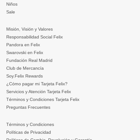
Niños
Sale
Misión, Visión y Valores
Responsabilidad Social Felix
Pandora en Felix
Swarovski en Felix
Fundación Real Madrid
Club de Mercancía
Soy.Felix Rewards
¿Cómo pagar mi Tarjeta Felix?
Servicios y Atención Tarjeta Felix
Términos y Condiciones Tarjeta Felix
Preguntas Frecuentes
Términos y Condiciones
Políticas de Privacidad
Políticas de Cambio, Devolución y Garantía