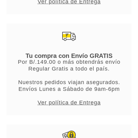
Ver política de Entrega
Tu compra con Envío GRATIS
Por B/.149.00 o más obtendrás envío
Regular Gratis a todo el país.
Nuestros pedidos viajan asegurados.
Envíos Lunes a Sábado de 9am-6pm
Ver política de Entrega