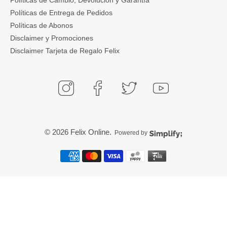
Políticas de Entrega de Pedidos
Políticas de Abonos
Disclaimer y Promociones
Disclaimer Tarjeta de Regalo Felix
© 2026
Felix Online
.
Powered by