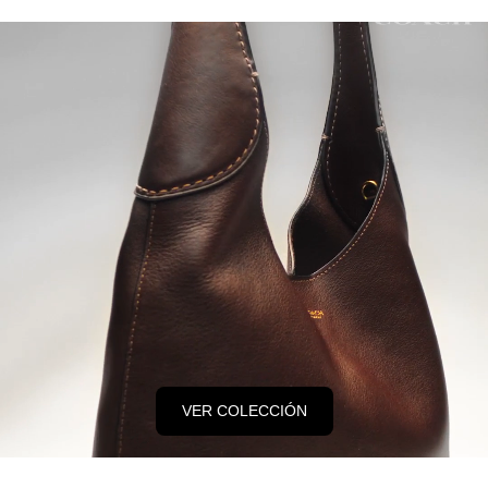
VER COLECCIÓN