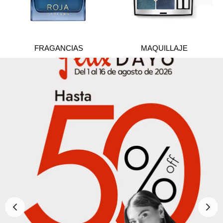
FRAGANCIAS
MAQUILLAJE