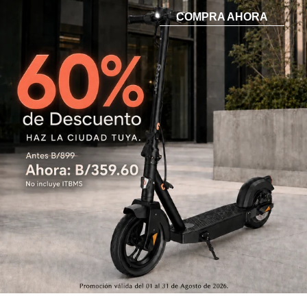
COMPRA AHORA