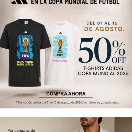
COMPRA AHORA