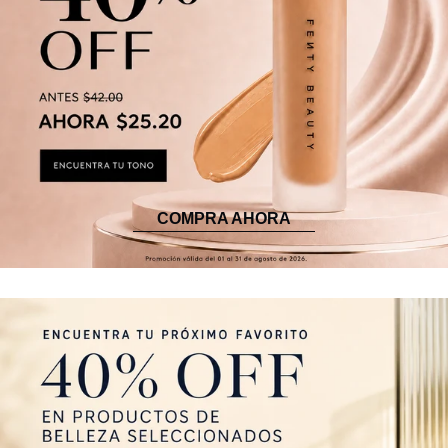
COMPRA AHORA