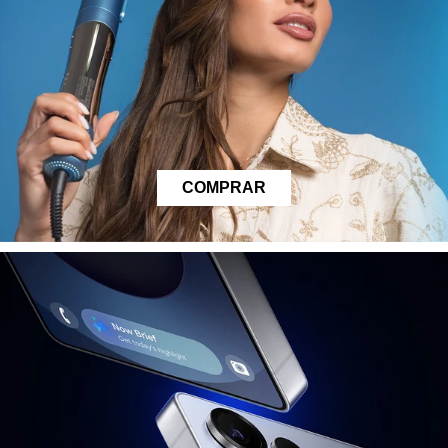
COMPRAR