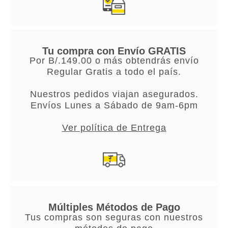
Tu compra con Envío GRATIS
Por B/.149.00 o más obtendrás envío
Regular Gratis a todo el país.
Nuestros pedidos viajan asegurados.
Envíos Lunes a Sábado de 9am-6pm
Ver política de Entrega
Múltiples Métodos de Pago
Tus compras son seguras con nuestros