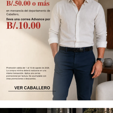
VER CABALLERO