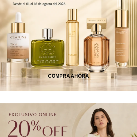
COMPRA AHORA