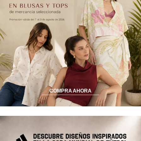
COMPRA AHORA