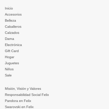
Inicio
Accesorios
Belleza
Caballeros
Calzados
Dama
Electrónica
Gift Card
Hogar
Juguetes
Niños
Sale
Misión, Visión y Valores
Responsabilidad Social Felix
Pandora en Felix
Swarovski en Felix