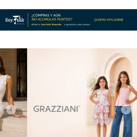
QUIERO AFILIARME