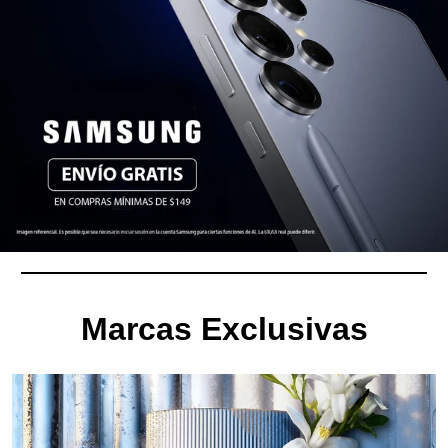
Marcas Exclusivas