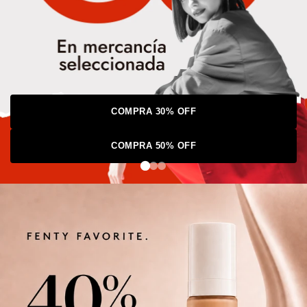
COMPRA 30% OFF
COMPRA 50% OFF