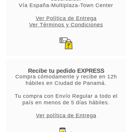
Vía España-Multiplaza-Town Center
Ver Política de Entrega
Ver Términos y Condiciones
Recibe tu pedido EXPRESS
Compra cómodamente y recibe en 12h
hábiles en Ciudad de Panamá.
Tu compra con Envío Regular a todo el
país en menos de 5 días hábiles.
Ver política de Entrega