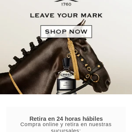
Retira en 24 horas hábiles
Compra online y retira en nuestras
sucursales: