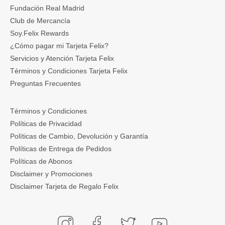
Fundación Real Madrid
Club de Mercancía
Soy.Felix Rewards
¿Cómo pagar mi Tarjeta Felix?
Servicios y Atención Tarjeta Felix
Términos y Condiciones Tarjeta Felix
Preguntas Frecuentes
Términos y Condiciones
Políticas de Privacidad
Políticas de Cambio, Devolución y Garantía
Políticas de Entrega de Pedidos
Políticas de Abonos
Disclaimer y Promociones
Disclaimer Tarjeta de Regalo Felix