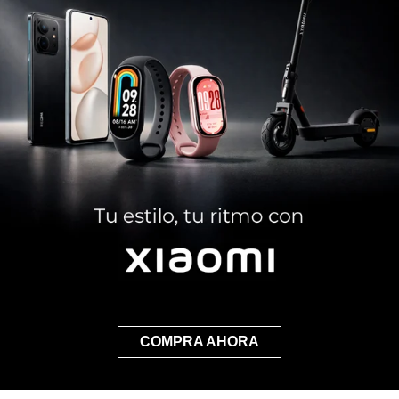
COMPRA AHORA